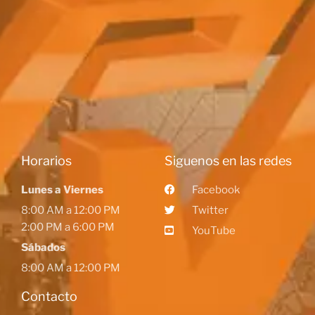
Horarios
Siguenos en las redes
Lunes a Viernes
Facebook
8:00 AM a 12:00 PM
Twitter
2:00 PM a 6:00 PM
YouTube
Sábados
8:00 AM a 12:00 PM
Contacto