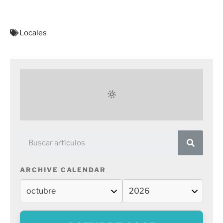
Locales
ARCHIVE CALENDAR