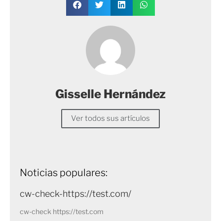
Gisselle Hernández
Ver todos sus artículos
Noticias populares:
cw-check-https://test.com/
cw-check https://test.com