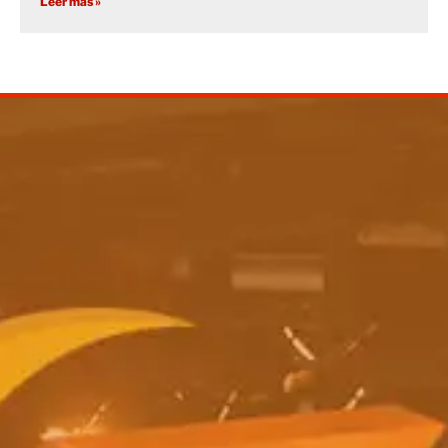
Leer más »