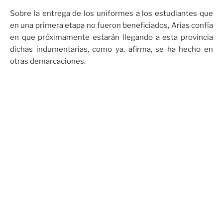
Sobre la entrega de los uniformes a los estudiantes que
en una primera etapa no fueron beneficiados, Arias confía
en que próximamente estarán llegando a esta provincia
dichas indumentarias, como ya, afirma, se ha hecho en
otras demarcaciones.