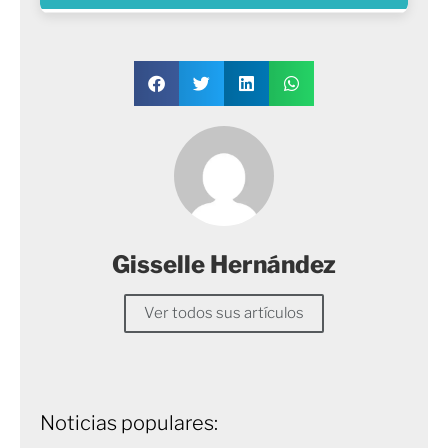
Gisselle Hernández
Ver todos sus artículos
Noticias populares: