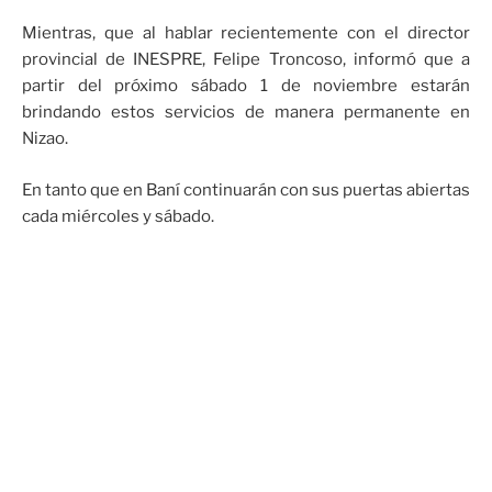
Mientras, que al hablar recientemente con el director
provincial de INESPRE, Felipe Troncoso, informó que a
partir del próximo sábado 1 de noviembre estarán
brindando estos servicios de manera permanente en
Nizao.
En tanto que en Baní continuarán con sus puertas abiertas
cada miércoles y sábado.