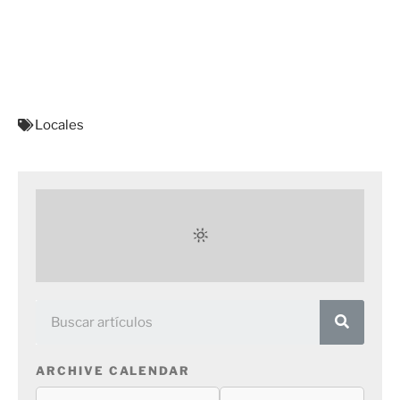
Locales
ARCHIVE CALENDAR