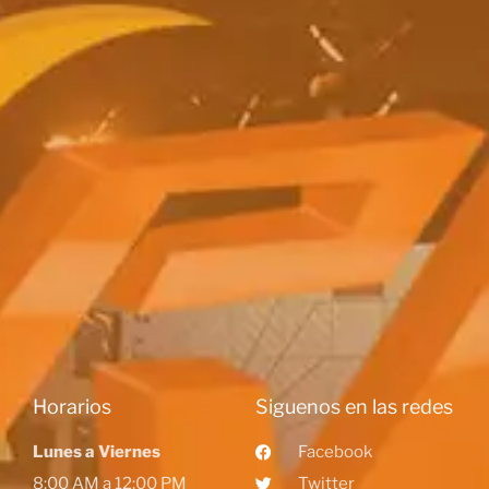
Horarios
Siguenos en las redes
Lunes a Viernes
Facebook
8:00 AM a 12:00 PM
Twitter