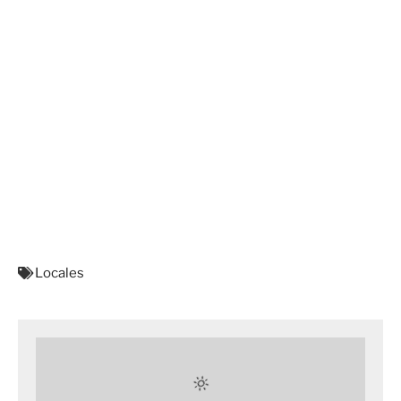
Locales