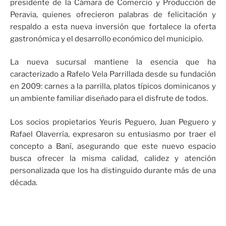
presidente de la Cámara de Comercio y Producción de
Peravia, quienes ofrecieron palabras de felicitación y
respaldo a esta nueva inversión que fortalece la oferta
gastronómica y el desarrollo económico del municipio.
La nueva sucursal mantiene la esencia que ha
caracterizado a Rafelo Vela Parrillada desde su fundación
en 2009: carnes a la parrilla, platos típicos dominicanos y
un ambiente familiar diseñado para el disfrute de todos.
Los socios propietarios Yeuris Peguero, Juan Peguero y
Rafael Olaverría, expresaron su entusiasmo por traer el
concepto a Baní, asegurando que este nuevo espacio
busca ofrecer la misma calidad, calidez y atención
personalizada que los ha distinguido durante más de una
década.