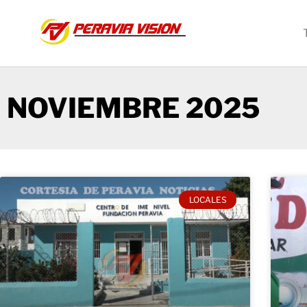
NOVIEMBRE 2025
LOCALES