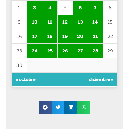
2
3
4
5
6
7
8
9
10
11
12
13
14
15
16
17
18
19
20
21
22
23
24
25
26
27
28
29
30
« octubre
diciembre »