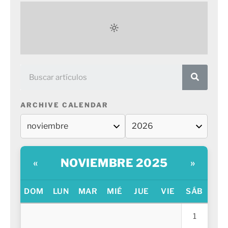
ARCHIVE CALENDAR
NOVIEMBRE 2025
«
»
DOM
LUN
MAR
MIÉ
JUE
VIE
SÁB
1