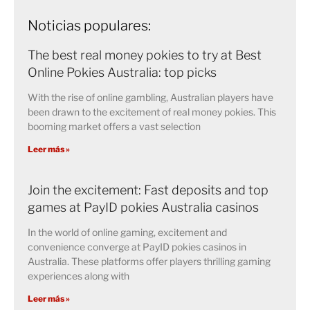
Noticias populares:
The best real money pokies to try at Best
Online Pokies Australia: top picks
With the rise of online gambling, Australian players have
been drawn to the excitement of real money pokies. This
booming market offers a vast selection
Leer más »
Join the excitement: Fast deposits and top
games at PayID pokies Australia casinos
In the world of online gaming, excitement and
convenience converge at PayID pokies casinos in
Australia. These platforms offer players thrilling gaming
experiences along with
Leer más »