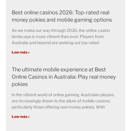
Best online casinos 2026: Top-rated real
money pokies and mobile gaming options
As we make our way through 2026, the online casino
landscape is more vibrant than ever. Players from
Australia and beyond are seeking out top-rated
Leer más »
The ultimate mobile experience at Best
Online Casinos in Australia: Play real money
pokies
In the vibrant world of online gaming, Australian players
are increasingly drawn to the allure of mobile casinos,
particularly those offering real money pokies. With
Leer más »