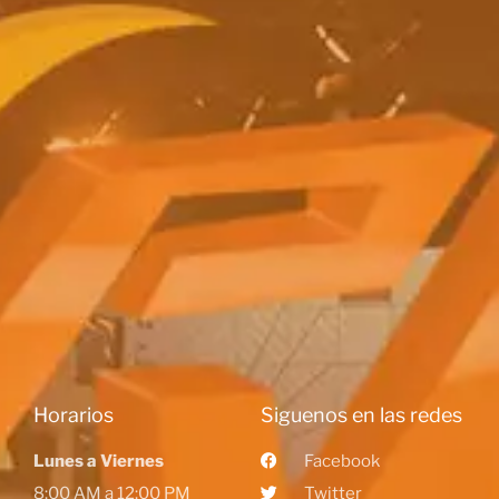
Horarios
Siguenos en las redes
Lunes a Viernes
Facebook
8:00 AM a 12:00 PM
Twitter