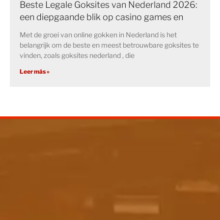
Beste Legale Goksites van Nederland 2026:
een diepgaande blik op casino games en
Met de groei van online gokken in Nederland is het
belangrijk om de beste en meest betrouwbare goksites te
vinden, zoals goksites nederland , die
Leer más »