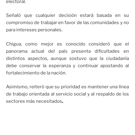
electoral.
Señaló que cualquier decisión estará basada en su
compromiso de trabajar en favor de las comunidades y no
para intereses personales.
Chigua, como mejor es conocido consideró que el
panorama actual del país presenta dificultades en
distintos aspectos, aunque sostuvo que la ciudadanía
debe conservar la esperanza y continuar apostando al
fortalecimiento de la nación.
Asimismo, reiteró que su prioridad es mantener una línea
de trabajo orientada al servicio social y al respaldo de los
sectores más necesitados
.