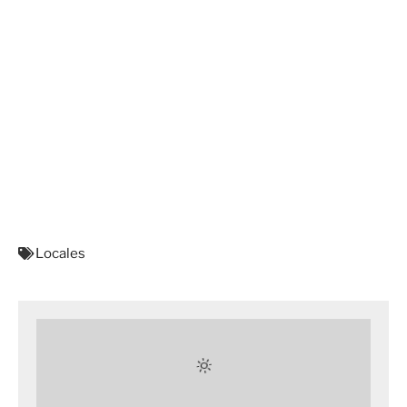
Locales