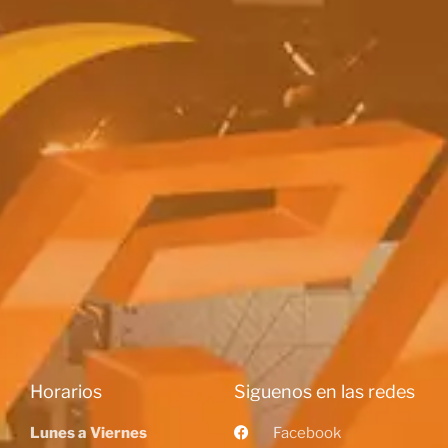
Horarios
Siguenos en las redes
Lunes a Viernes
Facebook