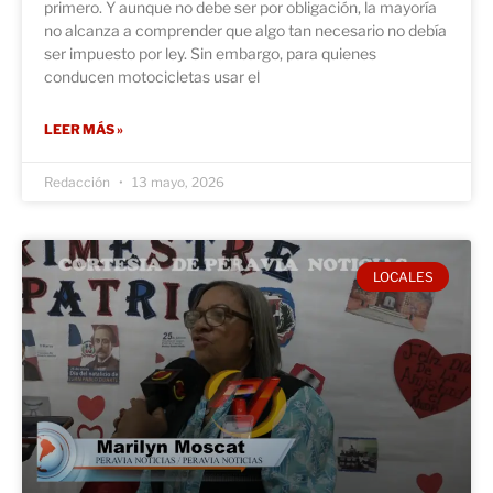
primero. Y aunque no debe ser por obligación, la mayoría
no alcanza a comprender que algo tan necesario no debía
ser impuesto por ley. Sin embargo, para quienes
conducen motocicletas usar el
LEER MÁS »
Redacción
13 mayo, 2026
LOCALES