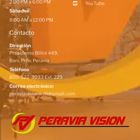
2:00 PM a 6:00 PM
YouTube
Sábados
8:00 AM a 12:00 PM
Contacto
Dirección
Presidente Billini #49,
Baní, Prov. Peravia
Teléfono
809-522-3033 Ext. 229
Correo electrónico:
peraviavisionweb@gmail.com