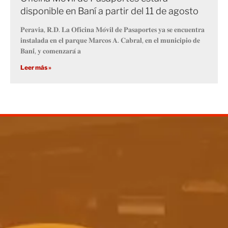
disponible en Baní a partir del 11 de agosto
𝐏𝐞𝐫𝐚𝐯𝐢𝐚, 𝐑.𝐃. 𝐋𝐚 𝐎𝐟𝐢𝐜𝐢𝐧𝐚 𝐌𝐨́𝐯𝐢𝐥 𝐝𝐞 𝐏𝐚𝐬𝐚𝐩𝐨𝐫𝐭𝐞𝐬 𝐲𝐚 𝐬𝐞 𝐞𝐧𝐜𝐮𝐞𝐧𝐭𝐫𝐚
𝐢𝐧𝐬𝐭𝐚𝐥𝐚𝐝𝐚 𝐞𝐧 𝐞𝐥 𝐩𝐚𝐫𝐪𝐮𝐞 𝐌𝐚𝐫𝐜𝐨𝐬 𝐀. 𝐂𝐚𝐛𝐫𝐚𝐥, 𝐞𝐧 𝐞𝐥 𝐦𝐮𝐧𝐢𝐜𝐢𝐩𝐢𝐨 𝐝𝐞
𝐁𝐚𝐧𝐢́, 𝐲 𝐜𝐨𝐦𝐞𝐧𝐳𝐚𝐫𝐚́ 𝐚
Leer más »