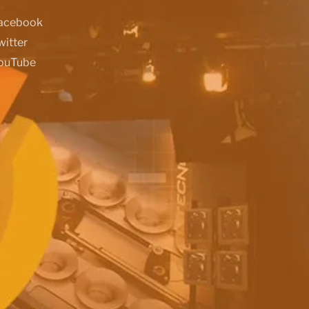
acebook
witter
ouTube