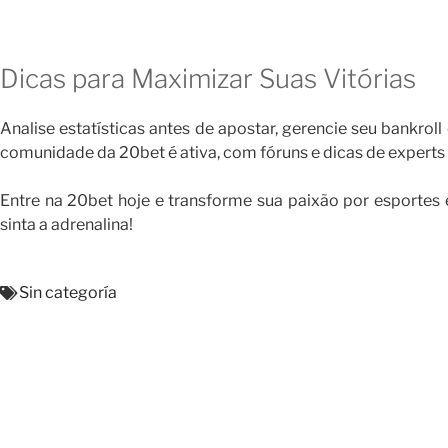
Dicas para Maximizar Suas Vitórias
Analise estatísticas antes de apostar, gerencie seu bankroll
comunidade da 20bet é ativa, com fóruns e dicas de experts p
Entre na 20bet hoje e transforme sua paixão por esportes 
sinta a adrenalina!
Sin categoría