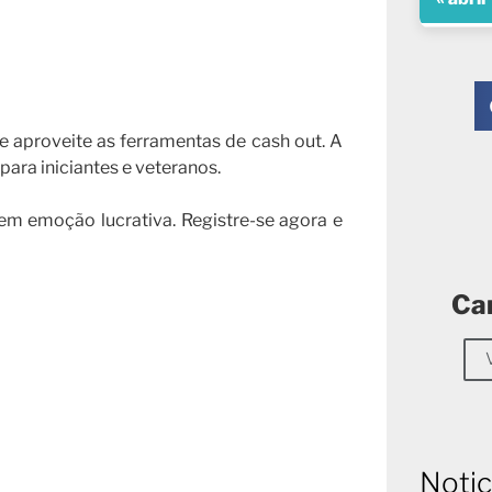
 e aproveite as ferramentas de cash out. A
ara iniciantes e veteranos.
em emoção lucrativa. Registre-se agora e
Car
Notic