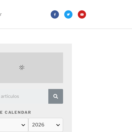
r
E CALENDAR