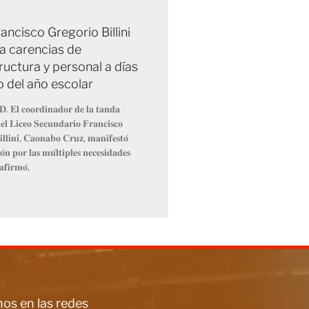
ancisco Gregorio Billini
a carencias de
ructura y personal a días
io del año escolar
𝐃. 𝐄𝐥 𝐜𝐨𝐨𝐫𝐝𝐢𝐧𝐚𝐝𝐨𝐫 𝐝𝐞 𝐥𝐚 𝐭𝐚𝐧𝐝𝐚
𝐥 𝐋𝐢𝐜𝐞𝐨 𝐒𝐞𝐜𝐮𝐧𝐝𝐚𝐫𝐢𝐨 𝐅𝐫𝐚𝐧𝐜𝐢𝐬𝐜𝐨
𝐥𝐥𝐢𝐧𝐢, 𝐂𝐚𝐨𝐧𝐚𝐛𝐨 𝐂𝐫𝐮𝐳, 𝐦𝐚𝐧𝐢𝐟𝐞𝐬𝐭𝐨́
́𝐧 𝐩𝐨𝐫 𝐥𝐚𝐬 𝐦𝐮́𝐥𝐭𝐢𝐩𝐥𝐞𝐬 𝐧𝐞𝐜𝐞𝐬𝐢𝐝𝐚𝐝𝐞𝐬
𝐚𝐟𝐢𝐫𝐦𝐨́,
os en las redes