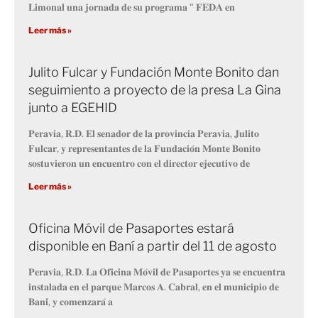
𝐋𝐢𝐦𝐨𝐧𝐚𝐥 𝐮𝐧𝐚 𝐣𝐨𝐫𝐧𝐚𝐝𝐚 𝐝𝐞 𝐬𝐮 𝐩𝐫𝐨𝐠𝐫𝐚𝐦𝐚 “ 𝐅𝐄𝐃𝐀 𝐞𝐧
Leer más »
Julito Fulcar y Fundación Monte Bonito dan
seguimiento a proyecto de la presa La Gina
junto a EGEHID
𝐏𝐞𝐫𝐚𝐯𝐢𝐚, 𝐑.𝐃. 𝐄𝐥 𝐬𝐞𝐧𝐚𝐝𝐨𝐫 𝐝𝐞 𝐥𝐚 𝐩𝐫𝐨𝐯𝐢𝐧𝐜𝐢𝐚 𝐏𝐞𝐫𝐚𝐯𝐢𝐚, 𝐉𝐮𝐥𝐢𝐭𝐨
𝐅𝐮𝐥𝐜𝐚𝐫, 𝐲 𝐫𝐞𝐩𝐫𝐞𝐬𝐞𝐧𝐭𝐚𝐧𝐭𝐞𝐬 𝐝𝐞 𝐥𝐚 𝐅𝐮𝐧𝐝𝐚𝐜𝐢𝐨́𝐧 𝐌𝐨𝐧𝐭𝐞 𝐁𝐨𝐧𝐢𝐭𝐨
𝐬𝐨𝐬𝐭𝐮𝐯𝐢𝐞𝐫𝐨𝐧 𝐮𝐧 𝐞𝐧𝐜𝐮𝐞𝐧𝐭𝐫𝐨 𝐜𝐨𝐧 𝐞𝐥 𝐝𝐢𝐫𝐞𝐜𝐭𝐨𝐫 𝐞𝐣𝐞𝐜𝐮𝐭𝐢𝐯𝐨 𝐝𝐞
Leer más »
Oficina Móvil de Pasaportes estará
disponible en Baní a partir del 11 de agosto
𝐏𝐞𝐫𝐚𝐯𝐢𝐚, 𝐑.𝐃. 𝐋𝐚 𝐎𝐟𝐢𝐜𝐢𝐧𝐚 𝐌𝐨́𝐯𝐢𝐥 𝐝𝐞 𝐏𝐚𝐬𝐚𝐩𝐨𝐫𝐭𝐞𝐬 𝐲𝐚 𝐬𝐞 𝐞𝐧𝐜𝐮𝐞𝐧𝐭𝐫𝐚
𝐢𝐧𝐬𝐭𝐚𝐥𝐚𝐝𝐚 𝐞𝐧 𝐞𝐥 𝐩𝐚𝐫𝐪𝐮𝐞 𝐌𝐚𝐫𝐜𝐨𝐬 𝐀. 𝐂𝐚𝐛𝐫𝐚𝐥, 𝐞𝐧 𝐞𝐥 𝐦𝐮𝐧𝐢𝐜𝐢𝐩𝐢𝐨 𝐝𝐞
𝐁𝐚𝐧𝐢́, 𝐲 𝐜𝐨𝐦𝐞𝐧𝐳𝐚𝐫𝐚́ 𝐚