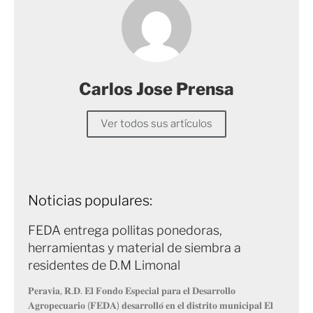
Carlos Jose Prensa
Ver todos sus artículos
Noticias populares:
FEDA entrega pollitas ponedoras,
herramientas y material de siembra a
residentes de D.M Limonal
𝐏𝐞𝐫𝐚𝐯𝐢𝐚, 𝐑.𝐃. 𝐄𝐥 𝐅𝐨𝐧𝐝𝐨 𝐄𝐬𝐩𝐞𝐜𝐢𝐚𝐥 𝐩𝐚𝐫𝐚 𝐞𝐥 𝐃𝐞𝐬𝐚𝐫𝐫𝐨𝐥𝐥𝐨
𝐀𝐠𝐫𝐨𝐩𝐞𝐜𝐮𝐚𝐫𝐢𝐨 (𝐅𝐄𝐃𝐀) 𝐝𝐞𝐬𝐚𝐫𝐫𝐨𝐥𝐥𝐨́ 𝐞𝐧 𝐞𝐥 𝐝𝐢𝐬𝐭𝐫𝐢𝐭𝐨 𝐦𝐮𝐧𝐢𝐜𝐢𝐩𝐚𝐥 𝐄𝐥