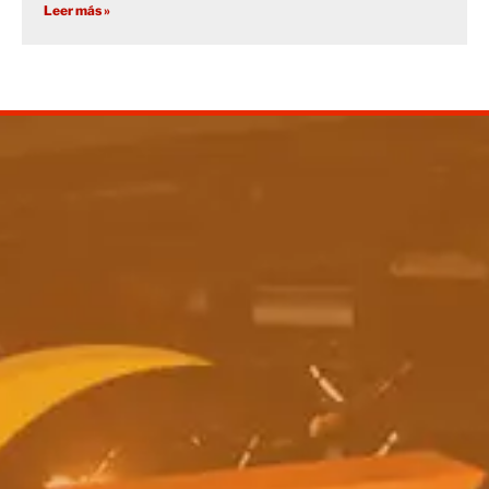
Leer más »