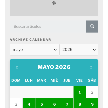
ARCHIVE CALENDAR
MAYO 2026
«
»
DOM
LUN
MAR
MIÉ
JUE
VIE
SÁB
1
2
3
4
5
6
7
8
9