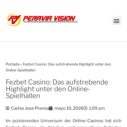
Transmisión en vivo
Portada
»
Fezbet Casino: Das aufstrebende Highlight unter den
Online-Spielhallen
Fezbet Casino: Das aufstrebende
Highlight unter den Online-
Spielhallen
Carlos Jose Prensa
mayo 10, 2026
1:09 pm
Im pulsierenden Universum der Online-Casinos hat sich