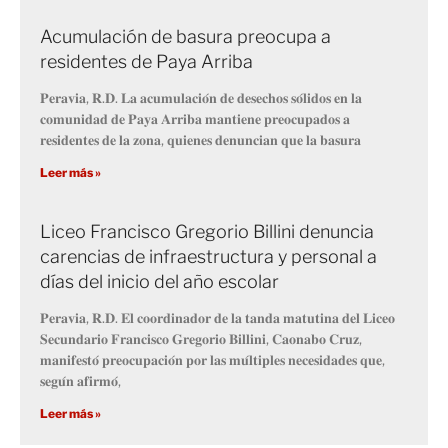
Acumulación de basura preocupa a
residentes de Paya Arriba
𝐏𝐞𝐫𝐚𝐯𝐢𝐚, 𝐑.𝐃. 𝐋𝐚 𝐚𝐜𝐮𝐦𝐮𝐥𝐚𝐜𝐢𝐨́𝐧 𝐝𝐞 𝐝𝐞𝐬𝐞𝐜𝐡𝐨𝐬 𝐬𝐨́𝐥𝐢𝐝𝐨𝐬 𝐞𝐧 𝐥𝐚
𝐜𝐨𝐦𝐮𝐧𝐢𝐝𝐚𝐝 𝐝𝐞 𝐏𝐚𝐲𝐚 𝐀𝐫𝐫𝐢𝐛𝐚 𝐦𝐚𝐧𝐭𝐢𝐞𝐧𝐞 𝐩𝐫𝐞𝐨𝐜𝐮𝐩𝐚𝐝𝐨𝐬 𝐚
𝐫𝐞𝐬𝐢𝐝𝐞𝐧𝐭𝐞𝐬 𝐝𝐞 𝐥𝐚 𝐳𝐨𝐧𝐚, 𝐪𝐮𝐢𝐞𝐧𝐞𝐬 𝐝𝐞𝐧𝐮𝐧𝐜𝐢𝐚𝐧 𝐪𝐮𝐞 𝐥𝐚 𝐛𝐚𝐬𝐮𝐫𝐚
Leer más »
Liceo Francisco Gregorio Billini denuncia
carencias de infraestructura y personal a
días del inicio del año escolar
𝐏𝐞𝐫𝐚𝐯𝐢𝐚, 𝐑.𝐃. 𝐄𝐥 𝐜𝐨𝐨𝐫𝐝𝐢𝐧𝐚𝐝𝐨𝐫 𝐝𝐞 𝐥𝐚 𝐭𝐚𝐧𝐝𝐚 𝐦𝐚𝐭𝐮𝐭𝐢𝐧𝐚 𝐝𝐞𝐥 𝐋𝐢𝐜𝐞𝐨
𝐒𝐞𝐜𝐮𝐧𝐝𝐚𝐫𝐢𝐨 𝐅𝐫𝐚𝐧𝐜𝐢𝐬𝐜𝐨 𝐆𝐫𝐞𝐠𝐨𝐫𝐢𝐨 𝐁𝐢𝐥𝐥𝐢𝐧𝐢, 𝐂𝐚𝐨𝐧𝐚𝐛𝐨 𝐂𝐫𝐮𝐳,
𝐦𝐚𝐧𝐢𝐟𝐞𝐬𝐭𝐨́ 𝐩𝐫𝐞𝐨𝐜𝐮𝐩𝐚𝐜𝐢𝐨́𝐧 𝐩𝐨𝐫 𝐥𝐚𝐬 𝐦𝐮́𝐥𝐭𝐢𝐩𝐥𝐞𝐬 𝐧𝐞𝐜𝐞𝐬𝐢𝐝𝐚𝐝𝐞𝐬 𝐪𝐮𝐞,
𝐬𝐞𝐠𝐮́𝐧 𝐚𝐟𝐢𝐫𝐦𝐨́,
Leer más »