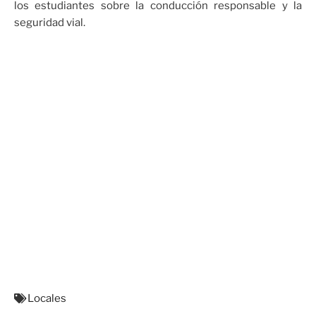
los estudiantes sobre la conducción responsable y la
seguridad vial.
Locales