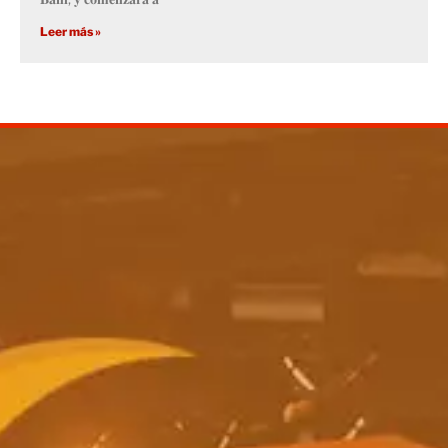
Leer más »