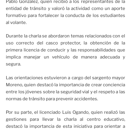
Pablo Gonzalez, quien recibió a los representantes de la
entidad de tránsito y valoró la actividad como un aporte
formativo para fortalecer la conducta de los estudiantes
al volante.
Durante la charla se abordaron temas relacionados con el
uso correcto del casco protector, la obtención de la
primera licencia de conducir y las responsabilidades que
implica manejar un vehículo de manera adecuada y
segura.
Las orientaciones estuvieron a cargo del sargento mayor
Moreno, quien destacó la importancia de crear conciencia
entre los jóvenes sobre la seguridad vial y el respeto a las
normas de tránsito para prevenir accidentes.
Por su parte, el licenciado Luis Ogando, quien realizó las
gestiones para llevar la charla al centro educativo,
destacó la importancia de esta iniciativa para orientar a