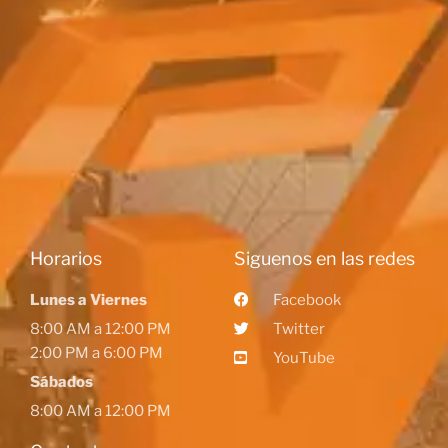
Horarios
Siguenos en las redes
Lunes a Viernes
Facebook
8:00 AM a 12:00 PM
Twitter
2:00 PM a 6:00 PM
YouTube
Sábados
8:00 AM a 12:00 PM