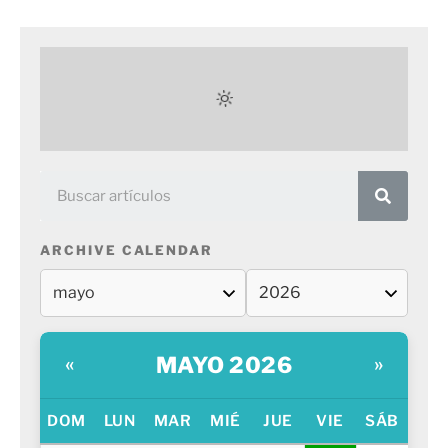
ARCHIVE CALENDAR
MAYO 2026
«
»
DOM
LUN
MAR
MIÉ
JUE
VIE
SÁB