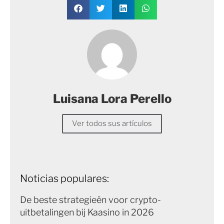
Luisana Lora Perello
Ver todos sus artículos
Noticias populares:
De beste strategieën voor crypto-
uitbetalingen bij Kaasino in 2026