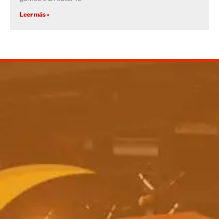
Leer más »