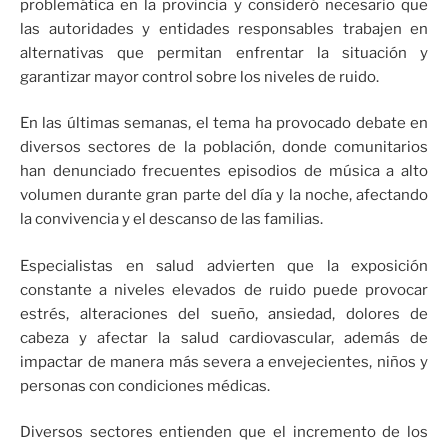
problemática en la provincia y consideró necesario que
las autoridades y entidades responsables trabajen en
alternativas que permitan enfrentar la situación y
garantizar mayor control sobre los niveles de ruido.
En las últimas semanas, el tema ha provocado debate en
diversos sectores de la población, donde comunitarios
han denunciado frecuentes episodios de música a alto
volumen durante gran parte del día y la noche, afectando
la convivencia y el descanso de las familias.
Especialistas en salud advierten que la exposición
constante a niveles elevados de ruido puede provocar
estrés, alteraciones del sueño, ansiedad, dolores de
cabeza y afectar la salud cardiovascular, además de
impactar de manera más severa a envejecientes, niños y
personas con condiciones médicas.
Diversos sectores entienden que el incremento de los