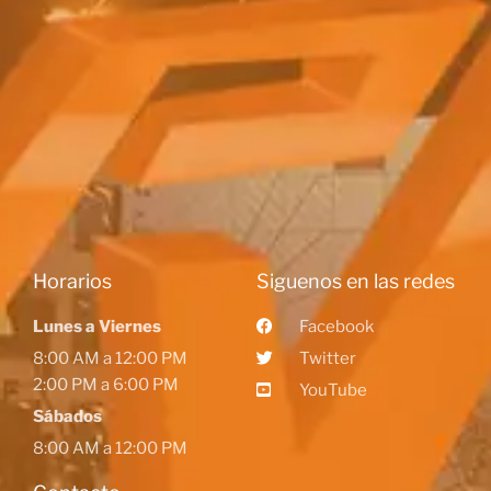
Horarios
Siguenos en las redes
Lunes a Viernes
Facebook
8:00 AM a 12:00 PM
Twitter
2:00 PM a 6:00 PM
YouTube
Sábados
8:00 AM a 12:00 PM