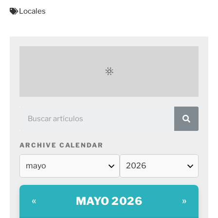
Locales
ARCHIVE CALENDAR
MAYO 2026
«
»