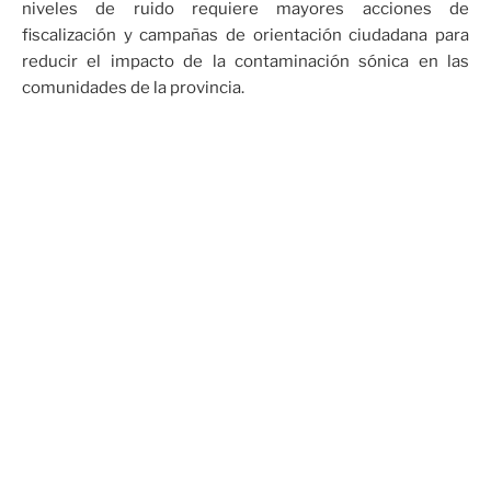
niveles de ruido requiere mayores acciones de
fiscalización y campañas de orientación ciudadana para
reducir el impacto de la contaminación sónica en las
comunidades de la provincia.