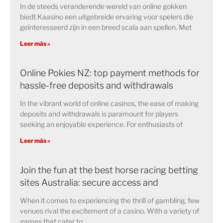
In de steeds veranderende wereld van online gokken
biedt Kaasino een uitgebreide ervaring voor spelers die
geïnteresseerd zijn in een breed scala aan spellen. Met
Leer más »
Online Pokies NZ: top payment methods for
hassle-free deposits and withdrawals
In the vibrant world of online casinos, the ease of making
deposits and withdrawals is paramount for players
seeking an enjoyable experience. For enthusiasts of
Leer más »
Join the fun at the best horse racing betting
sites Australia: secure access and
When it comes to experiencing the thrill of gambling, few
venues rival the excitement of a casino. With a variety of
games that cater to