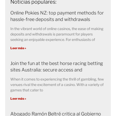
Noticias populares:
Online Pokies NZ: top payment methods for
hassle-free deposits and withdrawals
In the vibrant world of online casinos, the ease of making
deposits and withdrawals is paramount for players
seeking an enjoyable experience. For enthusiasts of
Leer más »
Join the fun at the best horse racing betting
sites Australia: secure access and
When it comes to experiencing the thrill of gambling, few
venues rival the excitement of a casino. With a variety of
games that cater to
Leer más »
Abogado Ramón Beltré critica al Gobierno