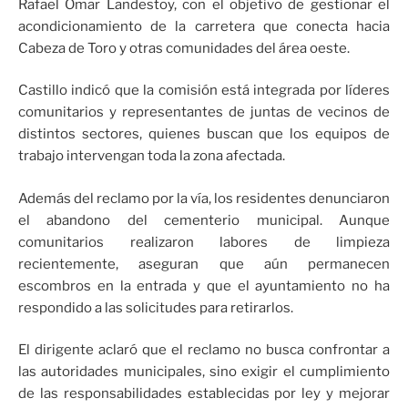
Rafael Omar Landestoy, con el objetivo de gestionar el
acondicionamiento de la carretera que conecta hacia
Cabeza de Toro y otras comunidades del área oeste.
Castillo indicó que la comisión está integrada por líderes
comunitarios y representantes de juntas de vecinos de
distintos sectores, quienes buscan que los equipos de
trabajo intervengan toda la zona afectada.
Además del reclamo por la vía, los residentes denunciaron
el abandono del cementerio municipal. Aunque
comunitarios realizaron labores de limpieza
recientemente, aseguran que aún permanecen
escombros en la entrada y que el ayuntamiento no ha
respondido a las solicitudes para retirarlos.
El dirigente aclaró que el reclamo no busca confrontar a
las autoridades municipales, sino exigir el cumplimiento
de las responsabilidades establecidas por ley y mejorar