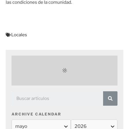
las condiciones de la comunidad.
Locales
ARCHIVE CALENDAR