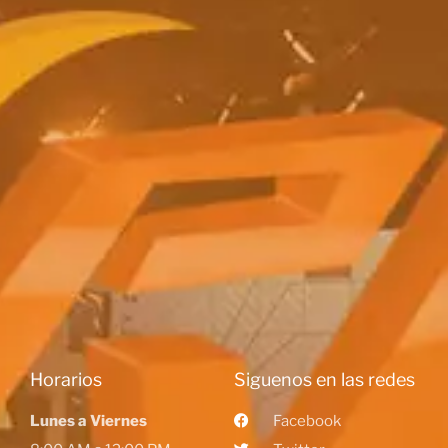
Horarios
Siguenos en las redes
Lunes a Viernes
Facebook