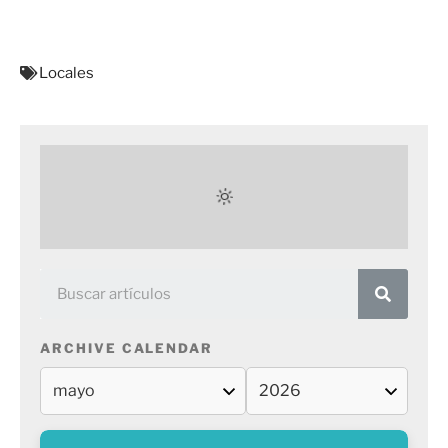
Locales
ARCHIVE CALENDAR