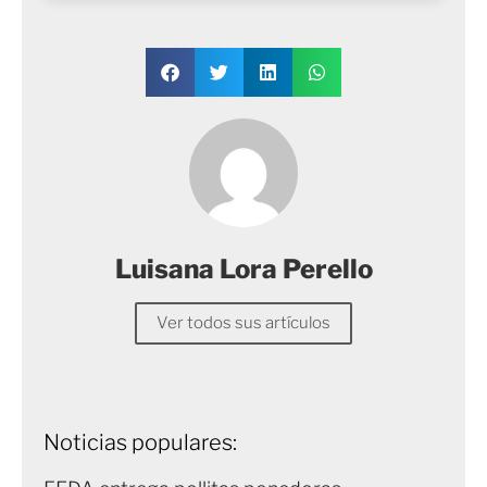
Luisana Lora Perello
Ver todos sus artículos
Noticias populares: