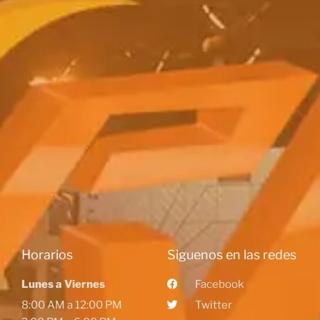
Horarios
Siguenos en las redes
Lunes a Viernes
Facebook
8:00 AM a 12:00 PM
Twitter