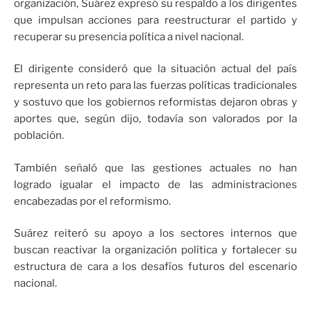
organización, Suárez expresó su respaldo a los dirigentes
que impulsan acciones para reestructurar el partido y
recuperar su presencia política a nivel nacional.
El dirigente consideró que la situación actual del país
representa un reto para las fuerzas políticas tradicionales
y sostuvo que los gobiernos reformistas dejaron obras y
aportes que, según dijo, todavía son valorados por la
población.
También señaló que las gestiones actuales no han
logrado igualar el impacto de las administraciones
encabezadas por el reformismo.
Suárez reiteró su apoyo a los sectores internos que
buscan reactivar la organización política y fortalecer su
estructura de cara a los desafíos futuros del escenario
nacional.