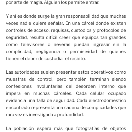
por arte de magia. Alguien los permite entrar.
Y ahí es donde surge la gran responsabilidad que muchas
veces nadie quiere señalar. En una cárcel donde existen
controles de acceso, requisas, custodios y protocolos de
seguridad, resulta difícil creer que equipos tan grandes
como televisores o neveras puedan ingresar sin la
complicidad, negligencia o permisividad de quienes
tienen el deber de custodiar el recinto.
Las autoridades suelen presentar estos operativos como
muestras de control, pero también terminan siendo
confesiones involuntarias del desorden interno que
impera en muchas cárceles. Cada celular ocupado
evidencia una falla de seguridad. Cada electrodoméstico
encontrado representa una cadena de complicidades que
rara vez es investigada a profundidad.
La población espera más que fotografías de objetos