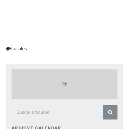
Locales
ARCHIVE CALENDAR