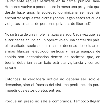
La reciente requisa realizada en la cárcel pública Baní-
Hombres vuelve a poner sobre la mesa una pregunta que
desde hace años la sociedad dominicana se hace sin
encontrar respuestas claras: ¿cómo llegan estos artículos
y objetos a manos de personas privadas de libertad?
No se trata de un simple hallazgo aislado. Cada vez que las
autoridades anuncian un operativo en una cárcel del país,
el resultado suele ser el mismo: decenas de celulares,
armas blancas, electrodomésticos y hasta equipos de
sonido son decomisados dentro de recintos que, en
teoría, deberían estar bajo estricta vigilancia y control
estatal.
Entonces, la verdadera noticia no debería ser solo el
decomiso, sino el fracaso del sistema penitenciario para
impedir que estos objetos entren.
Porque un preso no sale a comprarlos. Tampoco llegan