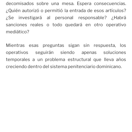
decomisados sobre una mesa. Espera consecuencias.
¿Quién autorizó o permitió la entrada de esos artículos?
¿Se investigará al personal responsable? ¿Habrá
sanciones reales o todo quedará en otro operativo
mediático?
Mientras esas preguntas sigan sin respuesta, los
operativos seguirán siendo apenas soluciones
temporales a un problema estructural que lleva años
creciendo dentro del sistema penitenciario dominicano.