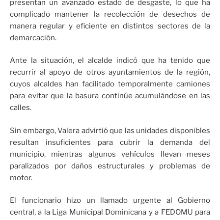
presentan un avanzado estado de desgaste, lo que ha
complicado mantener la recolección de desechos de
manera regular y eficiente en distintos sectores de la
demarcación.
Ante la situación, el alcalde indicó que ha tenido que
recurrir al apoyo de otros ayuntamientos de la región,
cuyos alcaldes han facilitado temporalmente camiones
para evitar que la basura continúe acumulándose en las
calles.
Sin embargo, Valera advirtió que las unidades disponibles
resultan insuficientes para cubrir la demanda del
municipio, mientras algunos vehículos llevan meses
paralizados por daños estructurales y problemas de
motor.
El funcionario hizo un llamado urgente al Gobierno
central, a la Liga Municipal Dominicana y a FEDOMU para