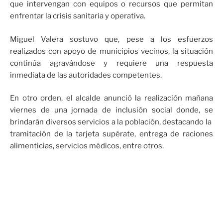
que intervengan con equipos o recursos que permitan
enfrentar la crisis sanitaria y operativa.
Miguel Valera sostuvo que, pese a los esfuerzos
realizados con apoyo de municipios vecinos, la situación
continúa agravándose y requiere una respuesta
inmediata de las autoridades competentes.
En otro orden, el alcalde anunció la realización mañana
viernes de una jornada de inclusión social donde, se
brindarán diversos servicios a la población, destacando la
tramitación de la tarjeta supérate, entrega de raciones
alimenticias, servicios médicos, entre otros.