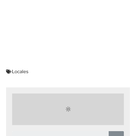
Locales