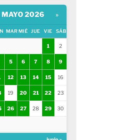
MAYO 2026
»
N
MAR
MIÉ
JUE
VIE
SÁB
1
2
5
6
7
8
9
1
12
13
14
15
16
8
19
20
21
22
23
5
26
27
28
29
30
junio »