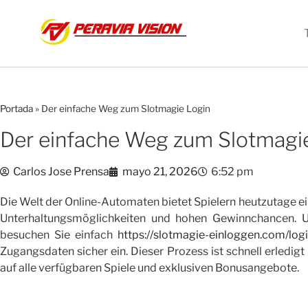
Portada
»
Der einfache Weg zum Slotmagie Login
Der einfache Weg zum Slotmagi
Carlos Jose Prensa
mayo 21, 2026
6:52 pm
Die Welt der Online-Automaten bietet Spielern heutzutage e
Unterhaltungsmöglichkeiten und hohen Gewinnchancen. U
besuchen Sie einfach
https://slotmagie-einloggen.com/logi
Zugangsdaten sicher ein. Dieser Prozess ist schnell erledigt
auf alle verfügbaren Spiele und exklusiven Bonusangebote.