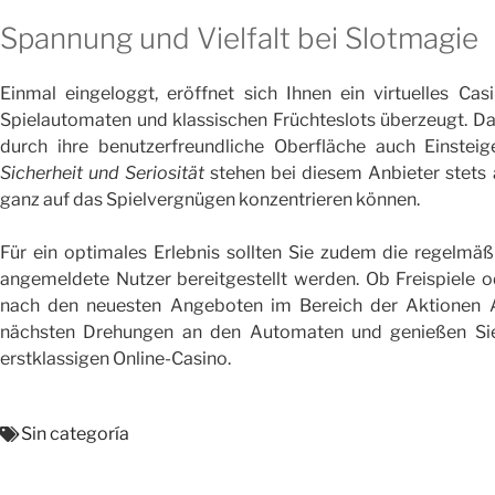
Spannung und Vielfalt bei Slotmagie
Einmal eingeloggt, eröffnet sich Ihnen ein virtuelles Ca
Spielautomaten und klassischen Früchteslots überzeugt. Da
durch ihre benutzerfreundliche Oberfläche auch Einsteige
Sicherheit und Seriosität
stehen bei diesem Anbieter stets a
ganz auf das Spielvergnügen konzentrieren können.
Für ein optimales Erlebnis sollten Sie zudem die regelmäß
angemeldete Nutzer bereitgestellt werden. Ob Freispiele o
nach den neuesten Angeboten im Bereich der Aktionen Au
nächsten Drehungen an den Automaten und genießen Si
erstklassigen Online-Casino.
Sin categoría