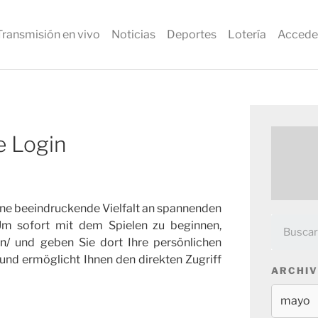
Transmisión en vivo
Noticias
Deportes
Lotería
Accede
e Login
ine beeindruckende Vielfalt an spannenden
m sofort mit dem Spielen zu beginnen,
n/
und geben Sie dort Ihre persönlichen
 und ermöglicht Ihnen den direkten Zugriff
ARCHIV