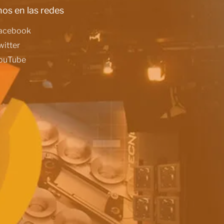
os en las redes
acebook
witter
ouTube