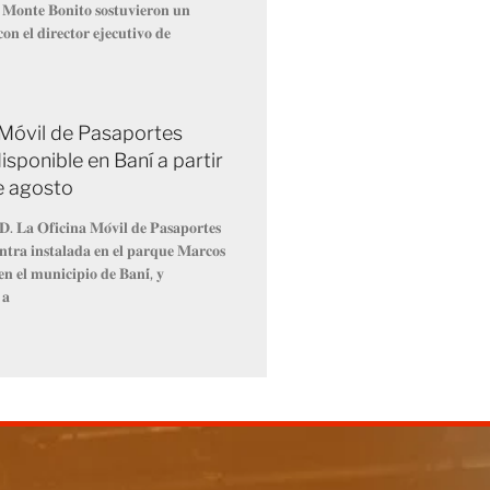
 𝐌𝐨𝐧𝐭𝐞 𝐁𝐨𝐧𝐢𝐭𝐨 𝐬𝐨𝐬𝐭𝐮𝐯𝐢𝐞𝐫𝐨𝐧 𝐮𝐧
𝐨𝐧 𝐞𝐥 𝐝𝐢𝐫𝐞𝐜𝐭𝐨𝐫 𝐞𝐣𝐞𝐜𝐮𝐭𝐢𝐯𝐨 𝐝𝐞
 Móvil de Pasaportes
isponible en Baní a partir
de agosto
𝐃. 𝐋𝐚 𝐎𝐟𝐢𝐜𝐢𝐧𝐚 𝐌𝐨́𝐯𝐢𝐥 𝐝𝐞 𝐏𝐚𝐬𝐚𝐩𝐨𝐫𝐭𝐞𝐬
𝐧𝐭𝐫𝐚 𝐢𝐧𝐬𝐭𝐚𝐥𝐚𝐝𝐚 𝐞𝐧 𝐞𝐥 𝐩𝐚𝐫𝐪𝐮𝐞 𝐌𝐚𝐫𝐜𝐨𝐬
𝐧 𝐞𝐥 𝐦𝐮𝐧𝐢𝐜𝐢𝐩𝐢𝐨 𝐝𝐞 𝐁𝐚𝐧𝐢́, 𝐲
 𝐚