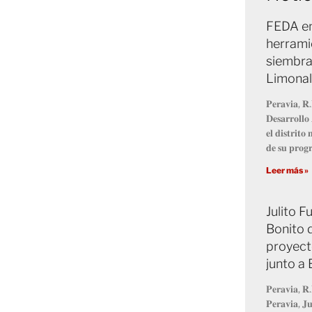
FEDA en
herrami
siembra
Limonal
𝐏𝐞𝐫𝐚𝐯𝐢𝐚, 𝐑.
𝐃𝐞𝐬𝐚𝐫𝐫𝐨𝐥𝐥
𝐞𝐥 𝐝𝐢𝐬𝐭𝐫𝐢𝐭
𝐝𝐞 𝐬𝐮 𝐩𝐫𝐨
Leer más »
Julito 
Bonito 
proyect
junto a
𝐏𝐞𝐫𝐚𝐯𝐢𝐚, 𝐑.
𝐏𝐞𝐫𝐚𝐯𝐢𝐚, 𝐉𝐮