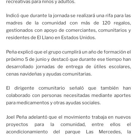
recreativas para niños y adultos.
Indicó que durante la jornada se realizará una rifa para las
madres de la comunidad con más de 120 regalos,
gestionados con apoyo de comerciantes, comunitarios y
residentes de El Llano en Estados Unidos.
Peña explicó que el grupo cumplirá un año de formación el
próximo 5 de junio y destacó que durante ese tiempo han
desarrollado jornadas de entrega de útiles escolares,
cenas navideñas y ayudas comunitarias.
El dirigente comunitario señaló que también han
colaborado con personas necesitadas mediante aportes
para medicamentos y otras ayudas sociales.
Joel Peña adelantó que el movimiento trabaja en nuevos
proyectos para la comunidad, entre ellos el
acondicionamiento del parque Las Mercedes, la