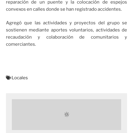
reparación de un puente y la colocación de espejos
convexos en calles donde se han registrado accidentes.
Agregó que las actividades y proyectos del grupo se
sostienen mediante aportes voluntarios, actividades de
recaudación y colaboración de comunitarios y
comerciantes.
Locales