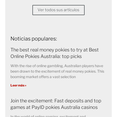
Ver todos sus artículos
Noticias populares:
The best real money pokies to try at Best
Online Pokies Australia: top picks
With the rise of online gambling, Australian players have
been drawn to the excitement of real money pokies. This
booming market offers a vast selection
Leer más »
Join the excitement: Fast deposits and top
games at PayID pokies Australia casinos
In the world of online gaming, excitement and