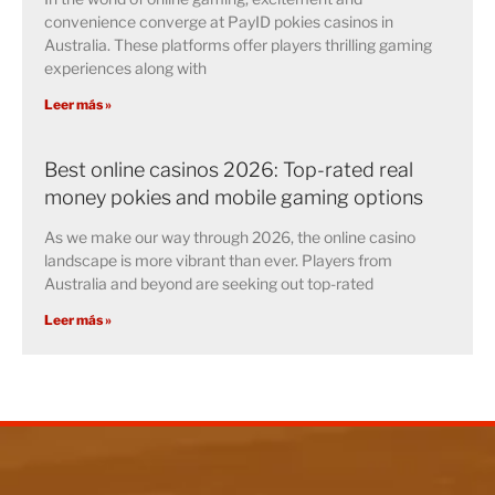
convenience converge at PayID pokies casinos in
Australia. These platforms offer players thrilling gaming
experiences along with
Leer más »
Best online casinos 2026: Top-rated real
money pokies and mobile gaming options
As we make our way through 2026, the online casino
landscape is more vibrant than ever. Players from
Australia and beyond are seeking out top-rated
Leer más »