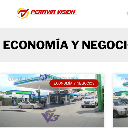
ECONOMÍA Y NEGOC
ECONOMÍA Y NEGOCIOS