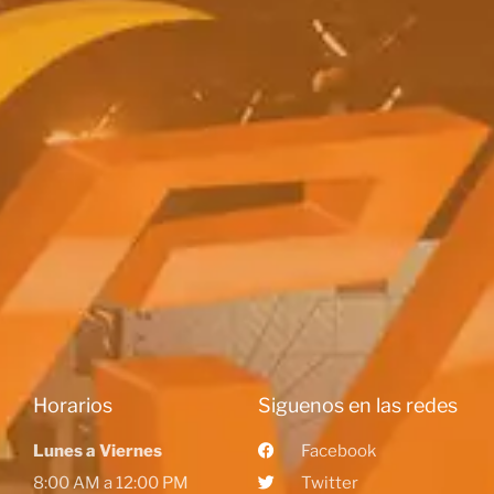
Horarios
Siguenos en las redes
Lunes a Viernes
Facebook
8:00 AM a 12:00 PM
Twitter