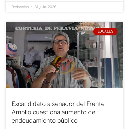
Redacción
31 julio, 2026
LOCALES
Excandidato a senador del Frente
Amplio cuestiona aumento del
endeudamiento público