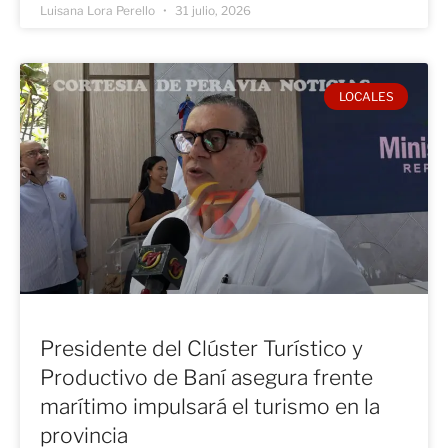
Luisana Lora Perello
31 julio, 2026
LOCALES
Presidente del Clúster Turístico y
Productivo de Baní asegura frente
marítimo impulsará el turismo en la
provincia