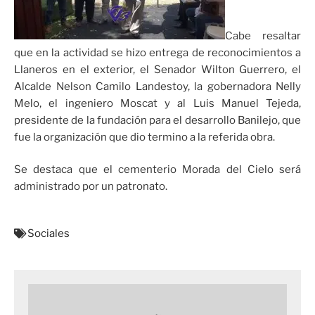
Cabe resaltar
que en la actividad se hizo entrega de reconocimientos a
Llaneros en el exterior, el Senador Wilton Guerrero, el
Alcalde Nelson Camilo Landestoy, la gobernadora Nelly
Melo, el ingeniero Moscat y al Luis Manuel Tejeda,
presidente de la fundación para el desarrollo Banilejo, que
fue la organización que dio termino a la referida obra.
Se destaca que el cementerio Morada del Cielo será
administrado por un patronato.
Sociales