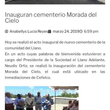
Inauguran cementerio Morada del
Cielo
Anabellys Lucia Reyes
marzo 24, 2019
6:59 pm
Hoy se realizó el acto inaugural de nuevo cementerio de la
comunidad del Llano.
En un acto cuyas palabras de bienvenida estuvieron a
cargo del Presidente de la Sociedad el Llano Adelante,
Neudis Ortiz, se realizó la inauguración del cementerio
Morada del Cielo, el cual está ubicado en las
inmediaciones de Cefelco.