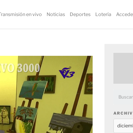
Transmisión en vivo
Noticias
Deportes
Lotería
Accede
ARCHIV