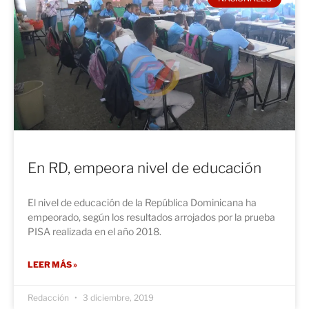
En RD, empeora nivel de educación
El nivel de educación de la República Dominicana ha
empeorado, según los resultados arrojados por la prueba
PISA realizada en el año 2018.
LEER MÁS »
Redacción
3 diciembre, 2019