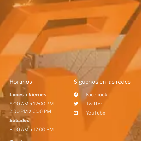
Horarios
Siguenos en las redes
Lunes a Viernes
Facebook
8:00 AM a 12:00 PM
Twitter
2:00 PM a 6:00 PM
YouTube
Sábados
8:00 AM a 12:00 PM