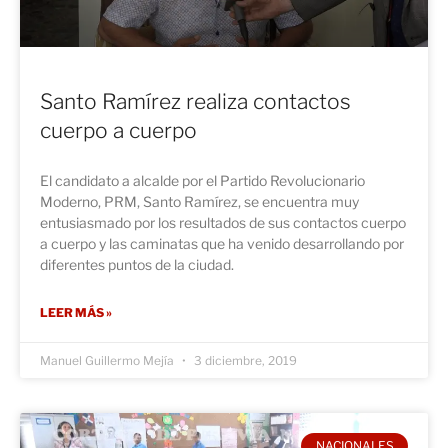
Santo Ramírez realiza contactos
cuerpo a cuerpo
El candidato a alcalde por el Partido Revolucionario
Moderno, PRM, Santo Ramírez, se encuentra muy
entusiasmado por los resultados de sus contactos cuerpo
a cuerpo y las caminatas que ha venido desarrollando por
diferentes puntos de la ciudad.
LEER MÁS »
Manuel Guillermo Mejía
3 diciembre, 2019
NACIONALES