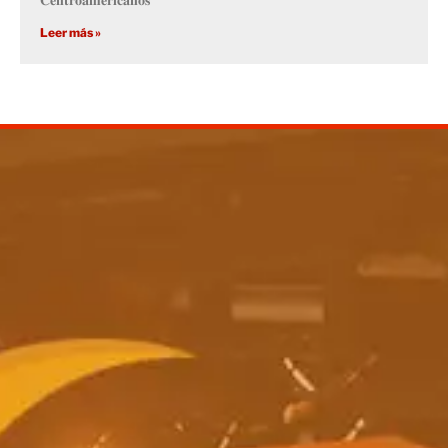
Leer más »