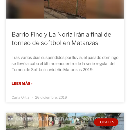
Barrio Fino y La Noria irán a final de
torneo de softbol en Matanzas
Tras varios días suspendidos por lluvia, el pasado domingo
se llevó a cabo el último encuentro de la serie regular del
Torneo de Softbol navideño Matanzas 2019.
LEER MÁS »
Carla Ortiz
26 diciembre, 2019
LOCALES