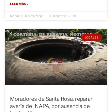
LEER MÁS »
Manuel Guillermo Mejía
26 diciembre, 2019
LOCALES
Moradores de Santa Rosa, reparan
avería de INAPA, por ausencia de