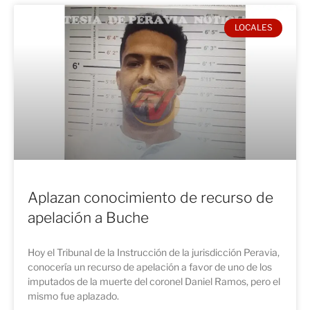
LOCALES
Aplazan conocimiento de recurso de
apelación a Buche
Hoy el Tribunal de la Instrucción de la jurisdicción Peravia,
conocería un recurso de apelación a favor de uno de los
imputados de la muerte del coronel Daniel Ramos, pero el
mismo fue aplazado.