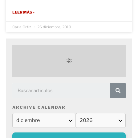
LEER MÁS »
Carla Ortiz
26 diciembre, 2019
ARCHIVE CALENDAR