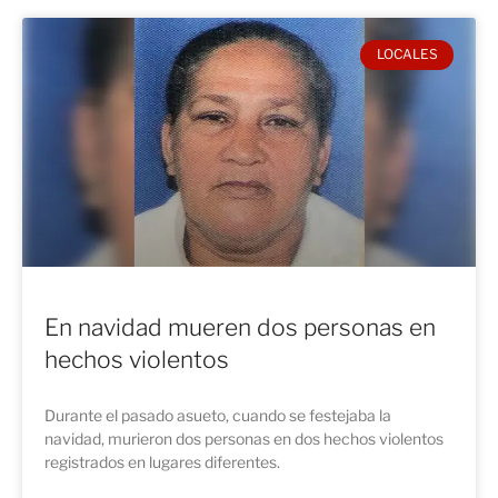
LOCALES
En navidad mueren dos personas en
hechos violentos
Durante el pasado asueto, cuando se festejaba la
navidad, murieron dos personas en dos hechos violentos
registrados en lugares diferentes.