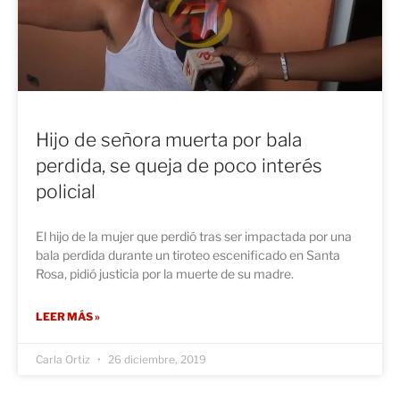
Hijo de señora muerta por bala
perdida, se queja de poco interés
policial
El hijo de la mujer que perdió tras ser impactada por una
bala perdida durante un tiroteo escenificado en Santa
Rosa, pidió justicia por la muerte de su madre.
LEER MÁS »
Carla Ortiz
26 diciembre, 2019