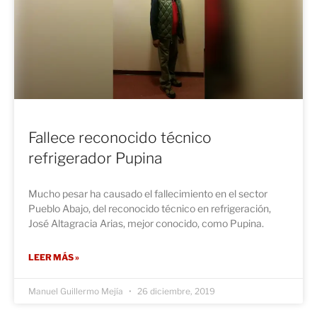
Fallece reconocido técnico
refrigerador Pupina
Mucho pesar ha causado el fallecimiento en el sector
Pueblo Abajo, del reconocido técnico en refrigeración,
José Altagracia Arias, mejor conocido, como Pupina.
LEER MÁS »
Manuel Guillermo Mejía
26 diciembre, 2019