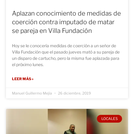
Aplazan conocimiento de medidas de
coerción contra imputado de matar
se pareja en Villa Fundación
Hoy se le conocería medidas de coerción a un señor de
Villa Fundación que el pasado jueves mató a su pareja de
un disparo de cartucho, pero la misma fue aplazada para
el próximo lunes.
LEER MÁS »
Manuel Guillermo Mejía
26 diciembre, 2019
LOCALES