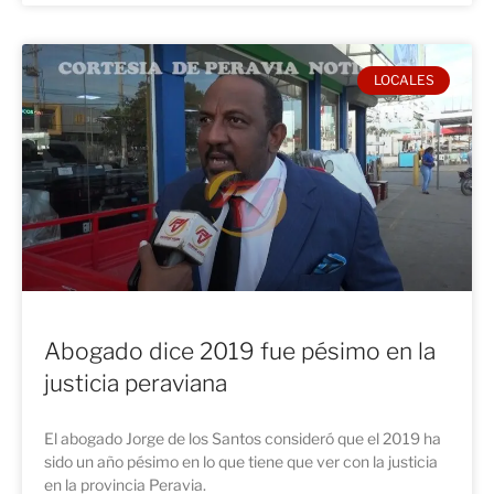
LOCALES
Abogado dice 2019 fue pésimo en la
justicia peraviana
El abogado Jorge de los Santos consideró que el 2019 ha
sido un año pésimo en lo que tiene que ver con la justicia
en la provincia Peravia.