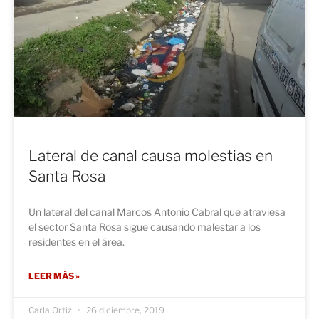
Lateral de canal causa molestias en
Santa Rosa
Un lateral del canal Marcos Antonio Cabral que atraviesa
el sector Santa Rosa sigue causando malestar a los
residentes en el área.
LEER MÁS »
Carla Ortiz
26 diciembre, 2019