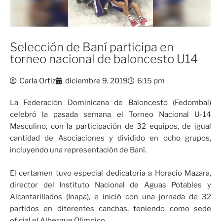
Selección de Baní participa en
torneo nacional de baloncesto U14
Carla Ortiz
diciembre 9, 2019
6:15 pm
La Federación Dominicana de Baloncesto (Fedombal)
celebró la pasada semana el Torneo Nacional U-14
Masculino, con la participación de 32 equipos, de igual
cantidad de Asociaciones y dividido en ocho grupos,
incluyendo una representación de Baní.
El certamen tuvo especial dedicatoria a Horacio Mazara,
director del Instituto Nacional de Aguas Potables y
Alcantarillados (Inapa), e inició con una jornada de 32
partidos en diferentes canchas, teniendo como sede
oficial el Albergue Olímpico.