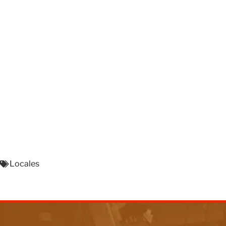
Locales