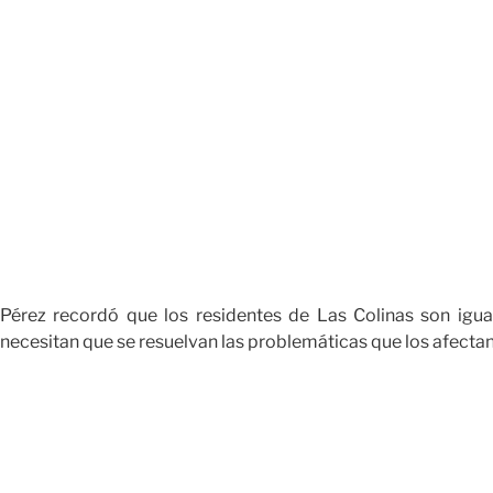
Pérez recordó que los residentes de Las Colinas son igua
necesitan que se resuelvan las problemáticas que los afectan