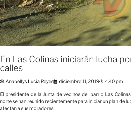
En Las Colinas iniciarán lucha po
calles
Anabellys Lucia Reyes
diciembre 11, 2019
4:40 pm
El presidente de la Junta de vecinos del barrio Las Colina
norte se han reunido recientemente para iniciar un plan de l
afectan a sus moradores.