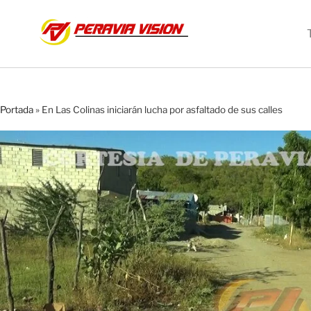
Portada
»
En Las Colinas iniciarán lucha por asfaltado de sus calles