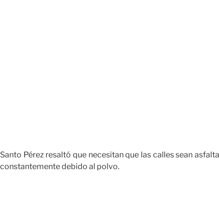
Santo Pérez resaltó que necesitan que las calles sean asfalt
constantemente debido al polvo.