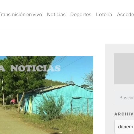
Transmisión en vivo
Noticias
Deportes
Lotería
Accede
ARCHIV