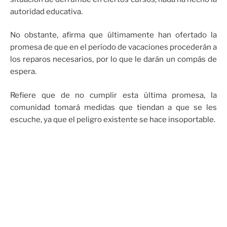
autoridad educativa.
No obstante, afirma que últimamente han ofertado la
promesa de que en el período de vacaciones procederán a
los reparos necesarios, por lo que le darán un compás de
espera.
Refiere que de no cumplir esta última promesa, la
comunidad tomará medidas que tiendan a que se les
escuche, ya que el peligro existente se hace insoportable.