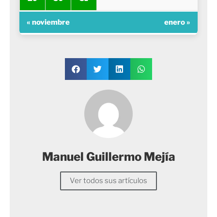
« noviembre
enero »
Manuel Guillermo Mejía
Ver todos sus artículos