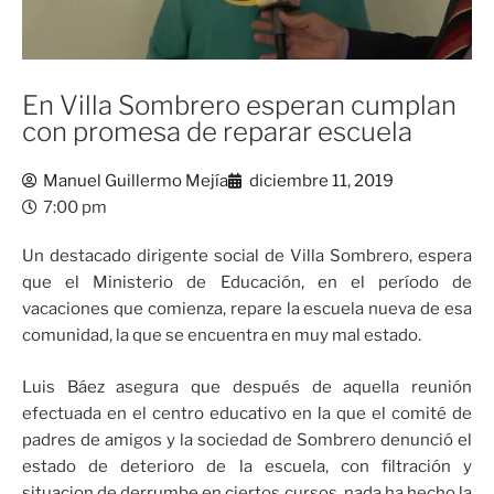
En Villa Sombrero esperan cumplan
con promesa de reparar escuela
Manuel Guillermo Mejía
diciembre 11, 2019
7:00 pm
Un destacado dirigente social de Villa Sombrero, espera
que el Ministerio de Educación, en el período de
vacaciones que comienza, repare la escuela nueva de esa
comunidad, la que se encuentra en muy mal estado.
Luis Báez asegura que después de aquella reunión
efectuada en el centro educativo en la que el comité de
padres de amigos y la sociedad de Sombrero denunció el
estado de deterioro de la escuela, con filtración y
situacion de derrumbe en ciertos cursos, nada ha hecho la