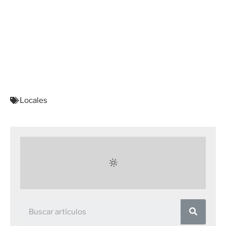
Locales