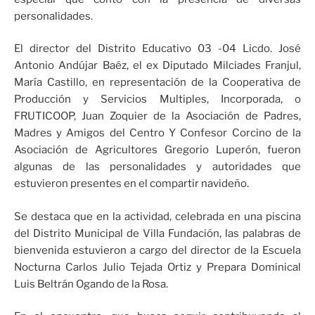
personalidades.
El director del Distrito Educativo 03 -04 Licdo. José
Antonio Andújar Baéz, el ex Diputado Milciades Franjul,
María Castillo, en representación de la Cooperativa de
Producción y Servicios Multiples, Incorporada, o
FRUTICOOP, Juan Zoquier de la Asociación de Padres,
Madres y Amigos del Centro Y Confesor Corcino de la
Asociación de Agricultores Gregorio Luperón, fueron
algunas de las personalidades y autoridades que
estuvieron presentes en el compartir navideño.
Se destaca que en la actividad, celebrada en una piscina
del Distrito Municipal de Villa Fundación, las palabras de
bienvenida estuvieron a cargo del director de la Escuela
Nocturna Carlos Julio Tejada Ortiz y Prepara Dominical
Luis Beltrán Ogando de la Rosa.