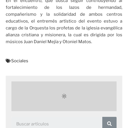
En el encuentro, que busca seguir contribuyendo al
fortalecimiento de los lazos de hermandad,
compañerismo y la solidaridad de ambos centros
educativos, el entremés artístico del evento estuvo a
cargo de la Orquesta los profetas de la iglesia evangélica
alianza cristiana y misionera, la cual es dirigida por los
músicos Juan Daniel Mejía y Otoniel Matos.
Sociales