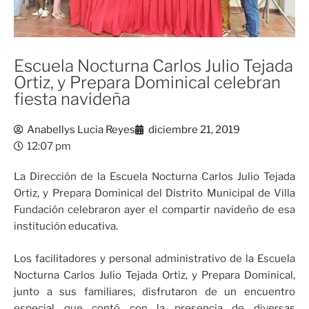
Escuela Nocturna Carlos Julio Tejada
Ortiz, y Prepara Dominical celebran
fiesta navideña
Anabellys Lucia Reyes
diciembre 21, 2019
12:07 pm
La Dirección de la Escuela Nocturna Carlos Julio Tejada
Ortiz, y Prepara Dominical del Distrito Municipal de Villa
Fundación celebraron ayer el compartir navideño de esa
institución educativa.
Los facilitadores y personal administrativo de la Escuela
Nocturna Carlos Julio Tejada Ortiz, y Prepara Dominical,
junto a sus familiares, disfrutaron de un encuentro
especial que contó con la presencia de diversas