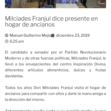
Milciades Franjul dice presente en
hogar de ancianos
Manuel Guillermo Mejía
diciembre 23, 2019
6:25 pm
El candidato a senador por el Partido Revolucionario
Moderno y de otras fuerzas políticas, Milciades Franjul, le
llevó a los envejecientes del centro Inspiración Divina,
diferentes artículos alimenticios, dulces y frutas
davideñas.
Todos los años Don Milciades Franjul visita el hogar de
ancianos para compartir con ellos y darle la mano amiga a
la dirección del mismo.