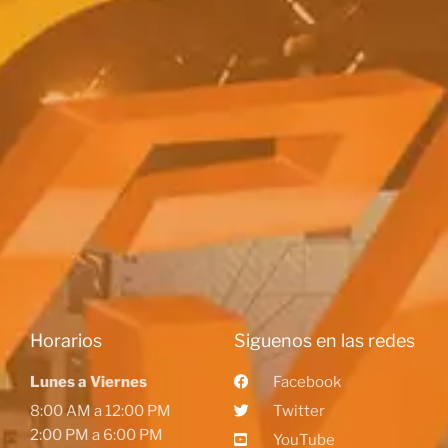
Horarios
Siguenos en las redes
Lunes a Viernes
Facebook
8:00 AM a 12:00 PM
Twitter
2:00 PM a 6:00 PM
YouTube