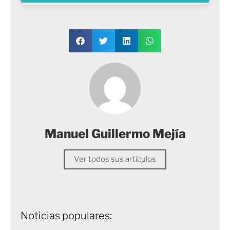
Manuel Guillermo Mejía
Ver todos sus artículos
Noticias populares: