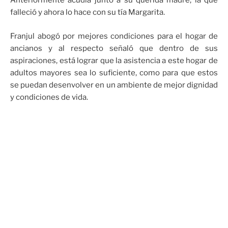
Anteriormente acudía junto a su querida madre, la que
falleció y ahora lo hace con su tía Margarita.
Franjul abogó por mejores condiciones para el hogar de
ancianos y al respecto señaló que dentro de sus
aspiraciones, está lograr que la asistencia a este hogar de
adultos mayores sea lo suficiente, como para que estos
se puedan desenvolver en un ambiente de mejor dignidad
y condiciones de vida.