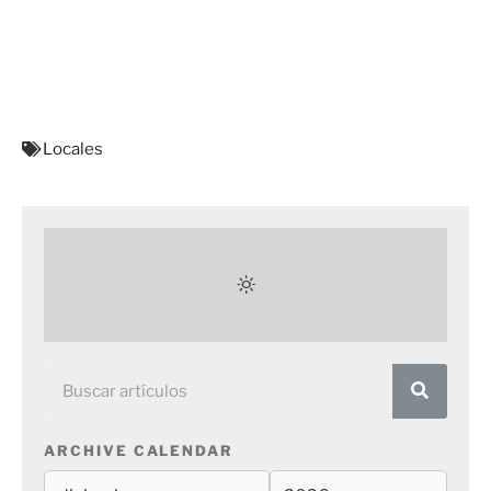
Locales
ARCHIVE CALENDAR