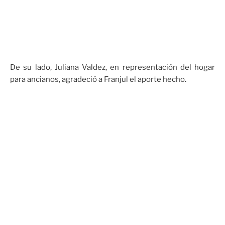
De su lado, Juliana Valdez, en representación del hogar
para ancianos, agradeció a Franjul el aporte hecho.