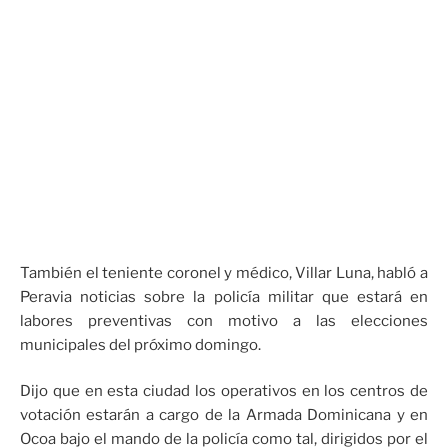
También el teniente coronel y médico, Villar Luna, habló a
Peravia noticias sobre la policía militar que estará en
labores preventivas con motivo a las elecciones
municipales del próximo domingo.
Dijo que en esta ciudad los operativos en los centros de
votación estarán a cargo de la Armada Dominicana y en
Ocoa bajo el mando de la policía como tal, dirigidos por el