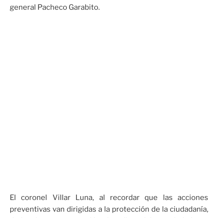
general Pacheco Garabito.
El coronel Villar Luna, al recordar que las acciones
preventivas van dirigidas a la protección de la ciudadanía,