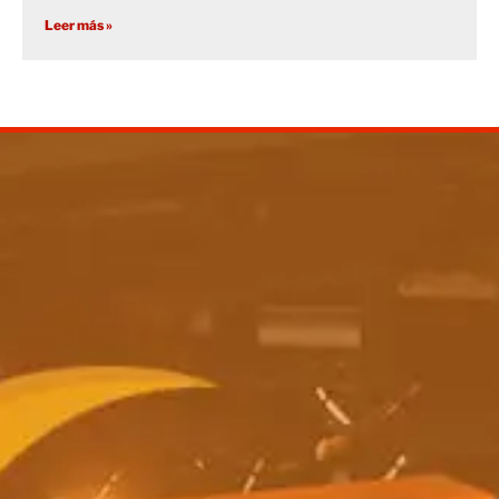
Leer más »