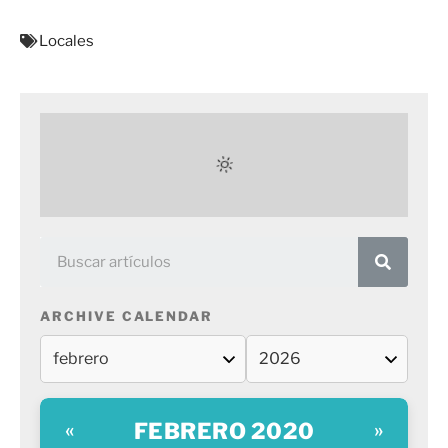
Locales
ARCHIVE CALENDAR
FEBRERO 2020
«
»