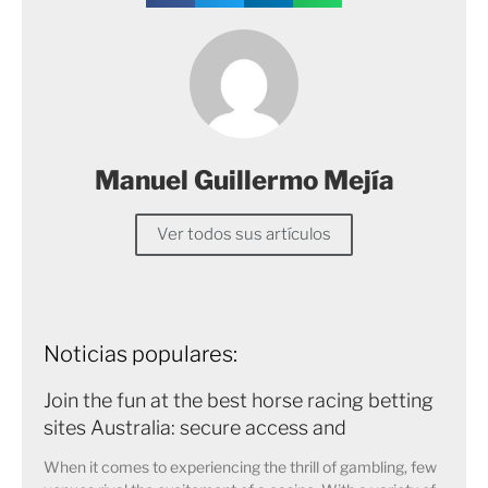
Manuel Guillermo Mejía
Ver todos sus artículos
Noticias populares:
Join the fun at the best horse racing betting
sites Australia: secure access and
When it comes to experiencing the thrill of gambling, few