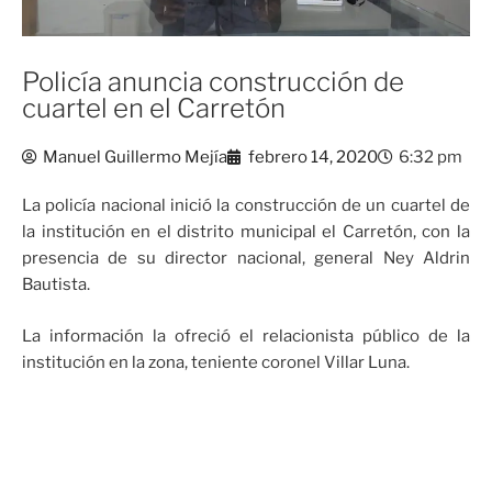
Policía anuncia construcción de
cuartel en el Carretón
Manuel Guillermo Mejía
febrero 14, 2020
6:32 pm
La policía nacional inició la construcción de un cuartel de
la institución en el distrito municipal el Carretón, con la
presencia de su director nacional, general Ney Aldrin
Bautista.
La información la ofreció el relacionista público de la
institución en la zona, teniente coronel Villar Luna.