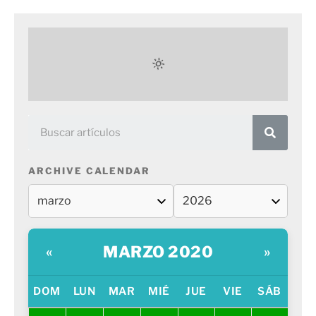
ARCHIVE CALENDAR
MARZO 2020
«
»
DOM
LUN
MAR
MIÉ
JUE
VIE
SÁB