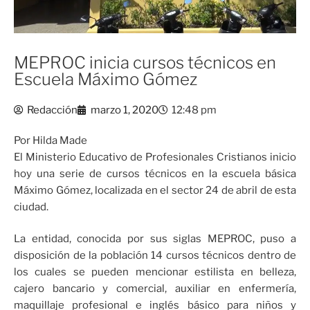
MEPROC inicia cursos técnicos en
Escuela Máximo Gómez
Redacción
marzo 1, 2020
12:48 pm
Por Hilda Made
El Ministerio Educativo de Profesionales Cristianos inicio
hoy una serie de cursos técnicos en la escuela básica
Máximo Gómez, localizada en el sector 24 de abril de esta
ciudad.
La entidad, conocida por sus siglas MEPROC, puso a
disposición de la población 14 cursos técnicos dentro de
los cuales se pueden mencionar estilista en belleza,
cajero bancario y comercial, auxiliar en enfermería,
maquillaje profesional e inglés básico para niños y