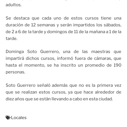
adultos.
Se destaca que cada uno de estos cursos tiene una
duración de 12 semanas y serán impartidos los sábados,
de 2 a 6 de la tarde y domingos de 11 de la mañana a 1 de la
tarde.
Dominga Soto Guerrero, una de las maestras que
impartirá dichos cursos, informó fuera de cámaras, que
hasta el momento, se ha inscrito un promedio de 190
personas.
Soto Guerrero señaló además que no es la primera vez
que se realizan estos cursos, ya que hace alrededor de
diez años que se están llevando a cabo en esta ciudad.
Locales