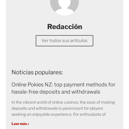
Redacción
Ver todos sus artículos
Noticias populares:
Online Pokies NZ: top payment methods for
hassle-free deposits and withdrawals
In the vibrant world of online casinos, the ease of making
deposits and withdrawals is paramount for players
seeking an enjoyable experience. For enthusiasts of
Leer más »