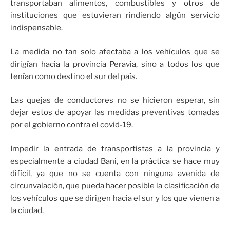
transportaban alimentos, combustibles y otros de
instituciones que estuvieran rindiendo algún servicio
indispensable.
La medida no tan solo afectaba a los vehículos que se
dirigían hacia la provincia Peravia, sino a todos los que
tenían como destino el sur del país.
Las quejas de conductores no se hicieron esperar, sin
dejar estos de apoyar las medidas preventivas tomadas
por el gobierno contra el covid-19.
Impedir la entrada de transportistas a la provincia y
especialmente a ciudad Bani, en la práctica se hace muy
difícil, ya que no se cuenta con ninguna avenida de
circunvalación, que pueda hacer posible la clasificación de
los vehículos que se dirigen hacia el sur y los que vienen a
la ciudad.