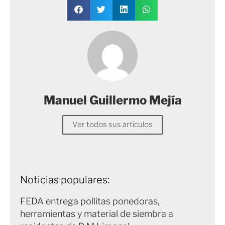
Manuel Guillermo Mejía
Ver todos sus artículos
Noticias populares:
FEDA entrega pollitas ponedoras,
herramientas y material de siembra a