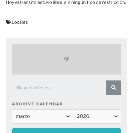
Hoy el transito estuvo libre, sin ningún tipo de restricción.
Locales
ARCHIVE CALENDAR