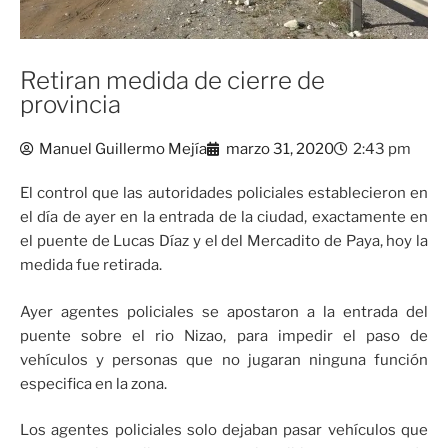
Retiran medida de cierre de
provincia
Manuel Guillermo Mejía
marzo 31, 2020
2:43 pm
El control que las autoridades policiales establecieron en
el día de ayer en la entrada de la ciudad, exactamente en
el puente de Lucas Díaz y el del Mercadito de Paya, hoy la
medida fue retirada.
Ayer agentes policiales se apostaron a la entrada del
puente sobre el rio Nizao, para impedir el paso de
vehículos y personas que no jugaran ninguna función
especifica en la zona.
Los agentes policiales solo dejaban pasar vehículos que