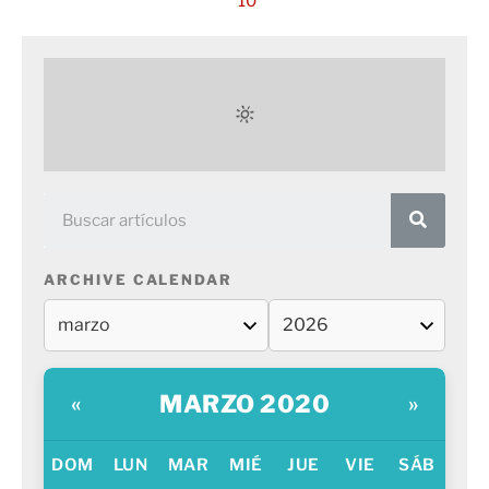
10
ARCHIVE CALENDAR
MARZO 2020
«
»
DOM
LUN
MAR
MIÉ
JUE
VIE
SÁB