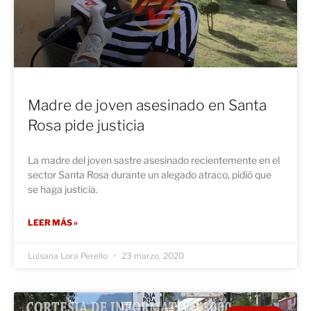
Madre de joven asesinado en Santa
Rosa pide justicia
La madre del joven sastre asesinado recientemente en el
sector Santa Rosa durante un alegado atraco, pidió que
se haga justicia.
LEER MÁS »
Luisana Lora Perello
23 marzo, 2020