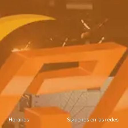
Horarios
Siguenos en las redes