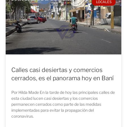
LOCALES
Calles casi desiertas y comercios
cerrados, es el panorama hoy en Baní
Por Hilda Made En la tarde de hoy las principales calles de
esta ciudad lucen casi desiertas y los comercios
permanecen cerrados como parte de las medidas
implementadas para evitar la propagación del
coronavirus.