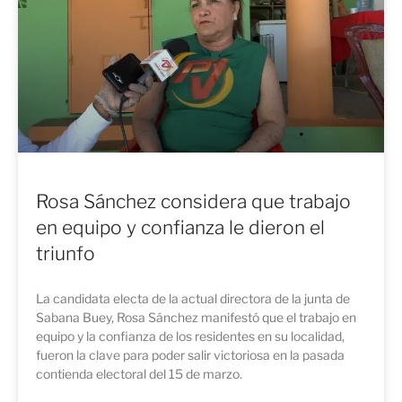
Rosa Sánchez considera que trabajo
en equipo y confianza le dieron el
triunfo
La candidata electa de la actual directora de la junta de
Sabana Buey, Rosa Sánchez manifestó que el trabajo en
equipo y la confianza de los residentes en su localidad,
fueron la clave para poder salir victoriosa en la pasada
contienda electoral del 15 de marzo.