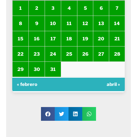
1
2
3
4
5
6
7
8
9
10
11
12
13
14
15
16
17
18
19
20
21
22
23
24
25
26
27
28
29
30
31
« febrero
abril »