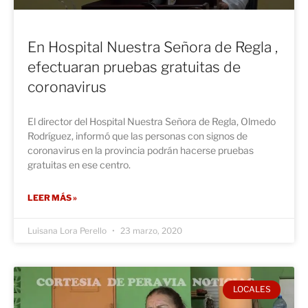
En Hospital Nuestra Señora de Regla ,
efectuaran pruebas gratuitas de
coronavirus
El director del Hospital Nuestra Señora de Regla, Olmedo
Rodríguez, informó que las personas con signos de
coronavirus en la provincia podrán hacerse pruebas
gratuitas en ese centro.
LEER MÁS »
Luisana Lora Perello
23 marzo, 2020
LOCALES