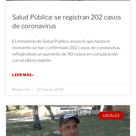
Salud Pública: se registran 202 casos
de coronavirus
El ministerio de Salud Publica anunció que hasta el
momento se han confirmado 202 casos de coronavirus,
reflejándose un aumento de 90 casos en comparación
con el último boletín.
LEER MÁS »
Redacción
22 marzo, 2020
LOCALES