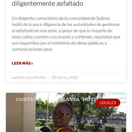
diligentemente asfaltado
Un dirigente comunitario de la comunidad de Salinas
habló de la poca diligencia de las autoridades de gestionar
el asfaltado en esa zona, a pesar de que la mayoría de
esas calles cuentan con aceras y contenes, requisitos que
son requeridos por el ministerio de obras públicas y
comunicaciones para
LEER MÁS »
Luisana Lora Perello
23 marzo, 2020
LOCALES