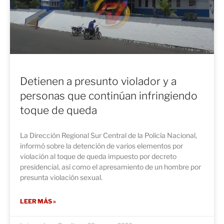
Detienen a presunto violador y a
personas que continúan infringiendo
toque de queda
La Dirección Regional Sur Central de la Policía Nacional,
informó sobre la detención de varios elementos por
violación al toque de queda impuesto por decreto
presidencial, así como el apresamiento de un hombre por
presunta violación sexual.
LEER MÁS »