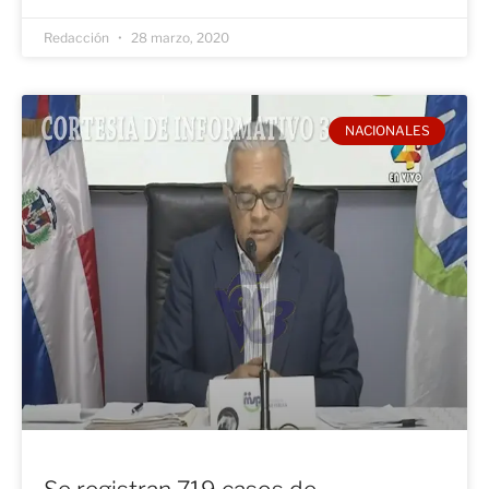
Redacción
28 marzo, 2020
NACIONALES