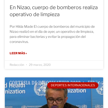
En Nizao, cuerpo de bomberos realiza
operativo de limpieza
Por Hilda Made El cuerpo de bomberos del municipio de
Nizao realizó en el día de ayer, un operativo de limpieza,
para eliminar bacterias y evitar la propagación del
coronavirus.
LEER MÁS »
Redacción
29 marzo, 2020
DEPORTES INTERNACIONALES