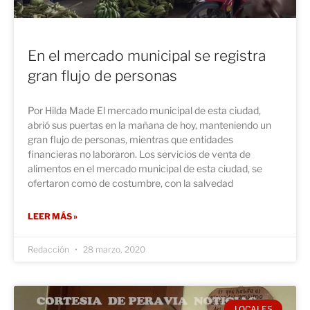
En el mercado municipal se registra
gran flujo de personas
Por Hilda Made El mercado municipal de esta ciudad,
abrió sus puertas en la mañana de hoy, manteniendo un
gran flujo de personas, mientras que entidades
financieras no laboraron. Los servicios de venta de
alimentos en el mercado municipal de esta ciudad, se
ofertaron como de costumbre, con la salvedad
LEER MÁS »
Redacción
28 marzo, 2020
LOCALES