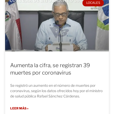
LOCALES
Aumenta la cifra, se registran 39
muertes por coronavirus
Se registró un aumento en el número de muertes por
coronavirus, según los datos ofrecidos hoy por el ministro
de salud pública Rafael Sánchez Cárdenas.
LEER MÁS »