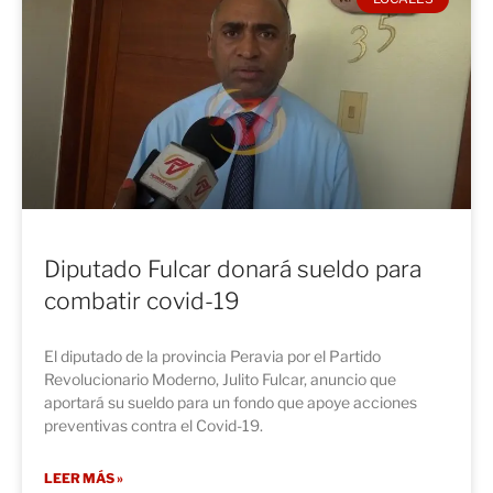
Diputado Fulcar donará sueldo para
combatir covid-19
El diputado de la provincia Peravia por el Partido
Revolucionario Moderno, Julito Fulcar, anuncio que
aportará su sueldo para un fondo que apoye acciones
preventivas contra el Covid-19.
LEER MÁS »