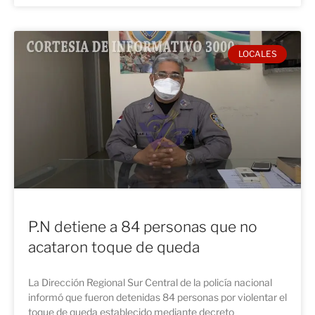
LOCALES
P.N detiene a 84 personas que no
acataron toque de queda
La Dirección Regional Sur Central de la policía nacional
informó que fueron detenidas 84 personas por violentar el
toque de queda establecido mediante decreto