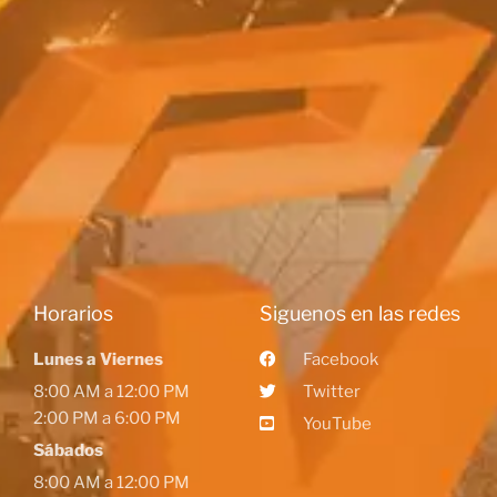
Horarios
Siguenos en las redes
Lunes a Viernes
Facebook
8:00 AM a 12:00 PM
Twitter
2:00 PM a 6:00 PM
YouTube
Sábados
8:00 AM a 12:00 PM