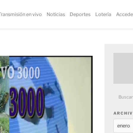
Transmisión en vivo
Noticias
Deportes
Lotería
Accede
ARCHIV