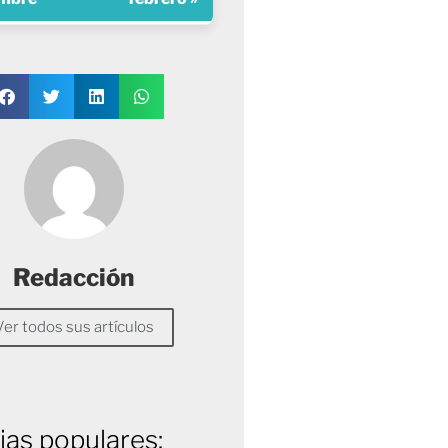
Redacción
Ver todos sus artículos
ias populares: