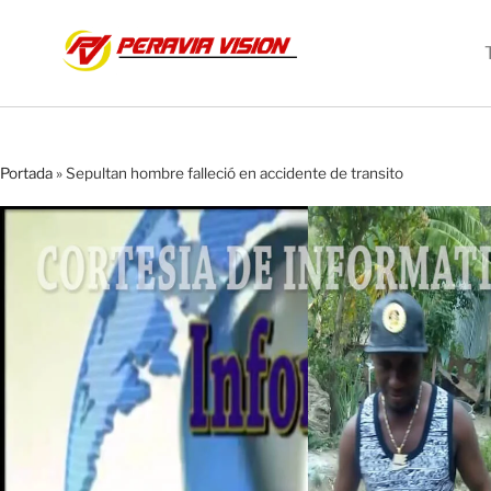
Portada
»
Sepultan hombre falleció en accidente de transito