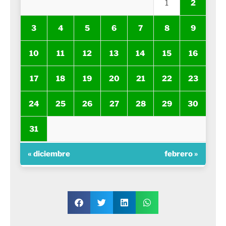
1
2
3
4
5
6
7
8
9
10
11
12
13
14
15
16
17
18
19
20
21
22
23
24
25
26
27
28
29
30
31
« diciembre
febrero »