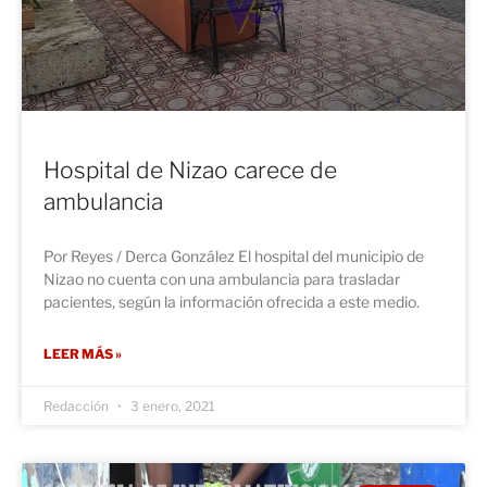
Hospital de Nizao carece de
ambulancia
Por Reyes / Derca González El hospital del municipio de
Nizao no cuenta con una ambulancia para trasladar
pacientes, según la información ofrecida a este medio.
LEER MÁS »
Redacción
3 enero, 2021