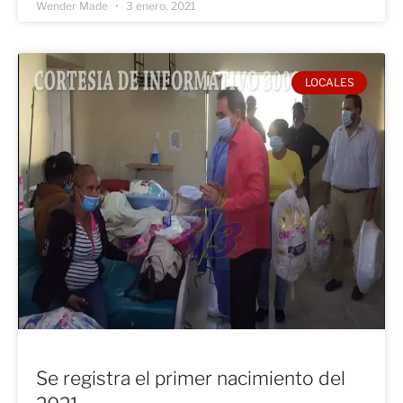
Wender Made
3 enero, 2021
LOCALES
Se registra el primer nacimiento del