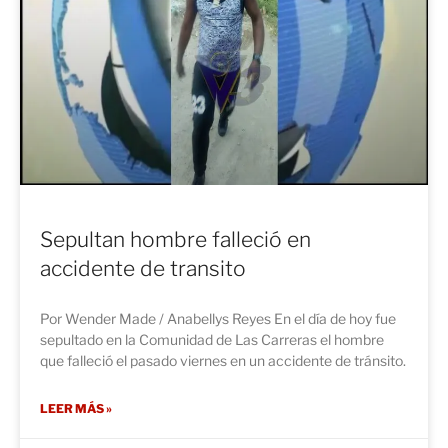
Sepultan hombre falleció en
accidente de transito
Por Wender Made / Anabellys Reyes En el día de hoy fue
sepultado en la Comunidad de Las Carreras el hombre
que falleció el pasado viernes en un accidente de tránsito.
LEER MÁS »