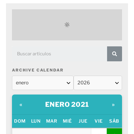
ARCHIVE CALENDAR
ENERO 2021
«
»
DOM
LUN
MAR
MIÉ
JUE
VIE
SÁB