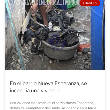
LOCALES
En el barrio Nueva Esperanza, se
incendia una vivienda
Una vivienda localizada en el barrio Nueva Esperanza,
detrás del cementerio del Fundo, se incendió en la tarde