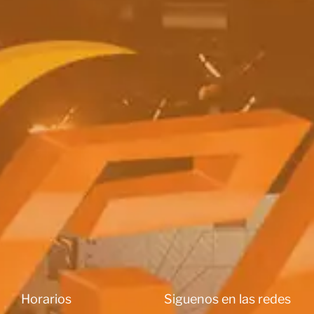
Horarios
Siguenos en las redes