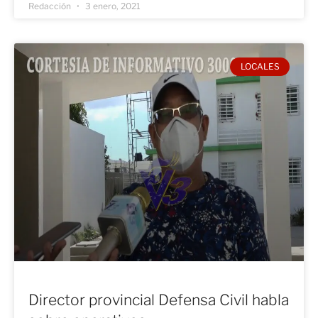
Redacción
3 enero, 2021
LOCALES
Director provincial Defensa Civil habla