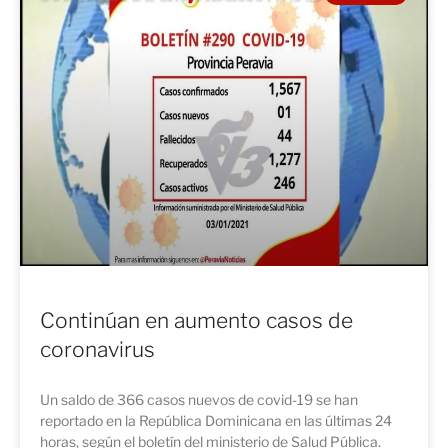
Continúan en aumento casos de
coronavirus
Un saldo de 366 casos nuevos de covid-19 se han
reportado en la República Dominicana en las últimas 24
horas, según el boletín del ministerio de Salud Pública.