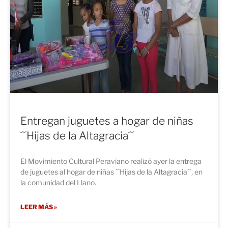
Entregan juguetes a hogar de niñas
´´Hijas de la Altagracia´´
El Movimiento Cultural Peraviano realizó ayer la entrega
de juguetes al hogar de niñas ´´Hijas de la Altagracia´´, en
la comunidad del Llano.
LEER MÁS »