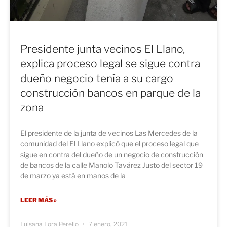
Presidente junta vecinos El Llano,
explica proceso legal se sigue contra
dueño negocio tenía a su cargo
construcción bancos en parque de la
zona
El presidente de la junta de vecinos Las Mercedes de la
comunidad del El Llano explicó que el proceso legal que
sigue en contra del dueño de un negocio de construcción
de bancos de la calle Manolo Tavárez Justo del sector 19
de marzo ya está en manos de la
LEER MÁS »
Luisana Lora Perello
7 enero, 2021