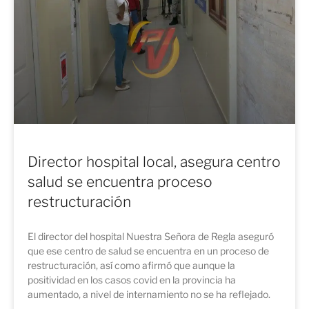
Director hospital local, asegura centro
salud se encuentra proceso
restructuración
El director del hospital Nuestra Señora de Regla aseguró
que ese centro de salud se encuentra en un proceso de
restructuración, así como afirmó que aunque la
positividad en los casos covid en la provincia ha
aumentado, a nivel de internamiento no se ha reflejado.