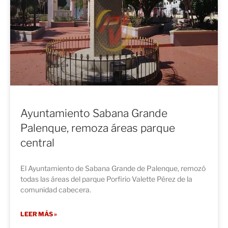
Ayuntamiento Sabana Grande
Palenque, remoza áreas parque
central
El Ayuntamiento de Sabana Grande de Palenque, remozó
todas las áreas del parque Porfirio Valette Pérez de la
comunidad cabecera.
LEER MÁS »