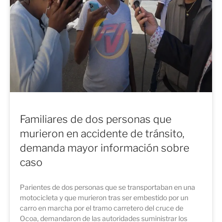
Familiares de dos personas que
murieron en accidente de tránsito,
demanda mayor información sobre
caso
Parientes de dos personas que se transportaban en una
motocicleta y que murieron tras ser embestido por un
carro en marcha por el tramo carretero del cruce de
Ocoa, demandaron de las autoridades suministrar los