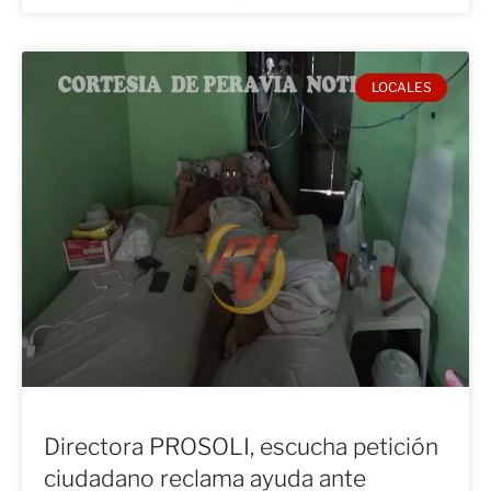
LOCALES
Directora PROSOLI, escucha petición
ciudadano reclama ayuda ante