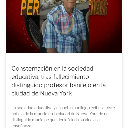
Consternación en la sociedad
educativa, tras fallecimiento
distinguido profesor banilejo en la
ciudad de Nueva York
La sociedad educativa y el pueblo banilejo, recibe la triste
noticia de la muerte en la ciudad de Nueva York de un
distinguido munícipe que dedicó toda su vida a la
enseñanza.