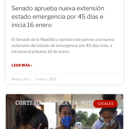
Senado aprueba nueva extensión
estado emergencia por 45 días e
inicia 16 enero
El Senado de la República aprobó este jueves una nueva
extensión del estado de emergencia por 45 días más, a
iniciarse el próximo 16 de enero.
LEER MÁS »
Redacción
7 enero, 2021
LOCALES