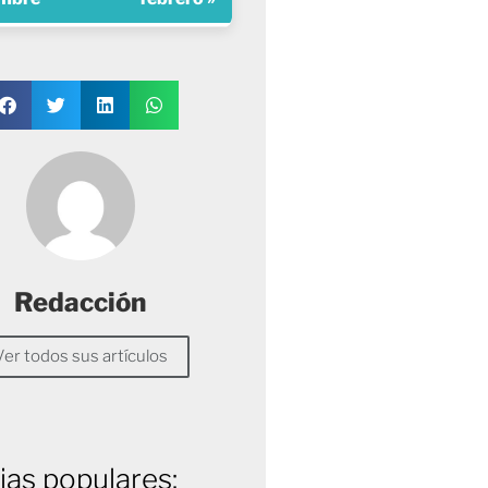
Redacción
Ver todos sus artículos
ias populares: