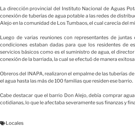
La dirección provincial del Instituto Nacional de Aguas Pota
conexión de tuberías de agua potable a las redes de distribu
Alejo en la comunidad de Los Tumbaos, el cual carecía del mi
Luego de varias reuniones con representantes de juntas d
condiciones estaban dadas para que los residentes de es
servicios básicos como es el suministro de agua, el director
conexión de la barriada, la cual se efectuó de manera exitosa
Obreros del INAPA, realizaron el empalme de las tuberías de 
el agua hasta las más de 100 familias que residen ese barrio.
Cabe destacar que el barrio Don Alejo, debía comprar agua 
cotidianas, lo que le afectaba severamente sus finanzas y fi
Locales