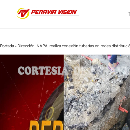
Portada
»
Dirección INAPA, realiza conexión tuberías en redes distribuc