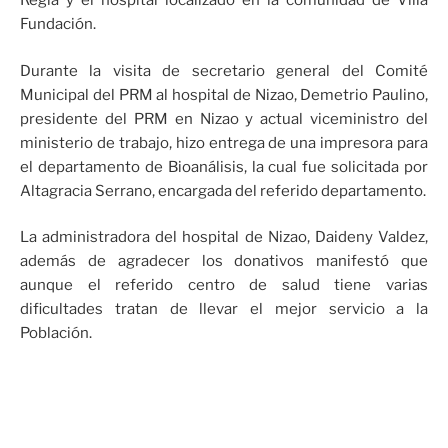
Regla y el hospital localizado en la comunidad de Villa
Fundación.
Durante la visita de secretario general del Comité
Municipal del PRM al hospital de Nizao, Demetrio Paulino,
presidente del PRM en Nizao y actual viceministro del
ministerio de trabajo, hizo entrega de una impresora para
el departamento de Bioanálisis, la cual fue solicitada por
Altagracia Serrano, encargada del referido departamento.
La administradora del hospital de Nizao, Daideny Valdez,
además de agradecer los donativos manifestó que
aunque el referido centro de salud tiene varias
dificultades tratan de llevar el mejor servicio a la
Población.