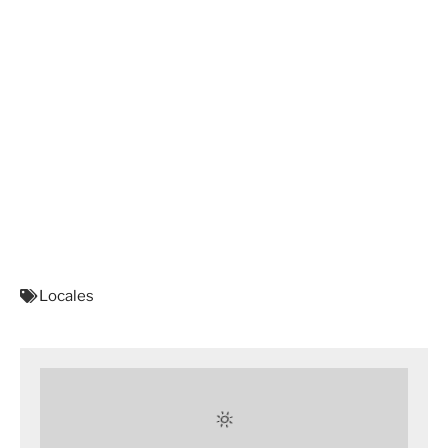
Locales