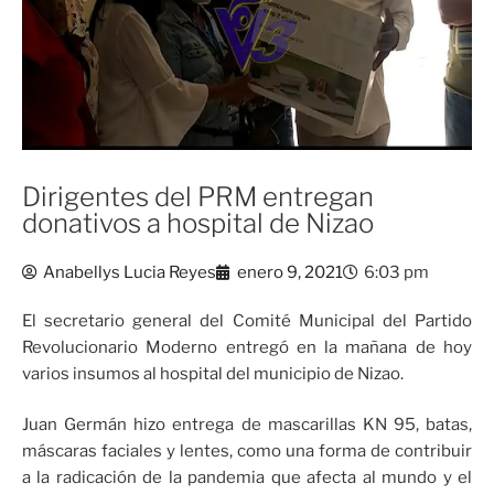
Dirigentes del PRM entregan
donativos a hospital de Nizao
Anabellys Lucia Reyes
enero 9, 2021
6:03 pm
El secretario general del Comité Municipal del Partido
Revolucionario Moderno entregó en la mañana de hoy
varios insumos al hospital del municipio de Nizao.
Juan Germán hizo entrega de mascarillas KN 95, batas,
máscaras faciales y lentes, como una forma de contribuir
a la radicación de la pandemia que afecta al mundo y el