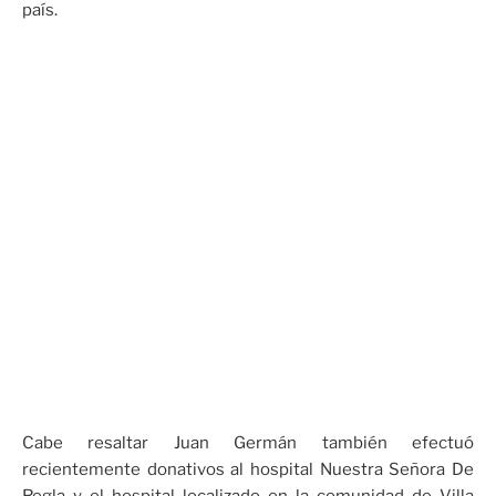
país.
Cabe resaltar Juan Germán también efectuó
recientemente donativos al hospital Nuestra Señora De