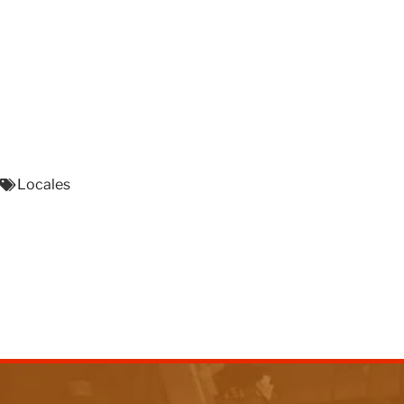
Locales