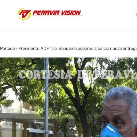
Portada
»
Presidente ADP filial Baní, dice esperan anuncio nueva entreg