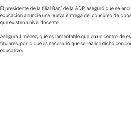
El presidente de la filial Baní de la ADP aseguró que se enc
educación anuncie una nueva entrega del concurso de opos
que existen a nivel docente.
Asegura Jiménez, que es lamentable que en un centro de e
titulares, por lo que es necesario que se realice dicho con c
educativo.