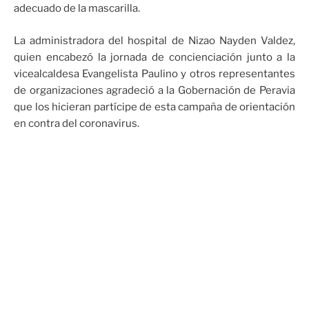
adecuado de la mascarilla.
La administradora del hospital de Nizao Nayden Valdez,
quien encabezó la jornada de concienciación junto a la
vicealcaldesa Evangelista Paulino y otros representantes
de organizaciones agradeció a la Gobernación de Peravia
que los hicieran partícipe de esta campaña de orientación
en contra del coronavirus.