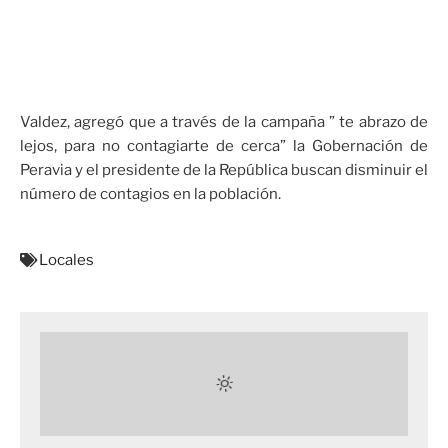
Valdez, agregó que a través de la campaña ” te abrazo de
lejos, para no contagiarte de cerca” la Gobernación de
Peravia y el presidente de la República buscan disminuir el
número de contagios en la población.
Locales