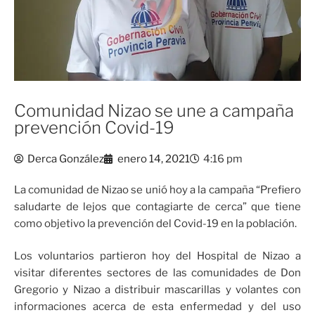
Comunidad Nizao se une a campaña
prevención Covid-19
Derca González
enero 14, 2021
4:16 pm
La comunidad de Nizao se unió hoy a la campaña “Prefiero
saludarte de lejos que contagiarte de cerca” que tiene
como objetivo la prevención del Covid-19 en la población.
Los voluntarios partieron hoy del Hospital de Nizao a
visitar diferentes sectores de las comunidades de Don
Gregorio y Nizao a distribuir mascarillas y volantes con
informaciones acerca de esta enfermedad y del uso