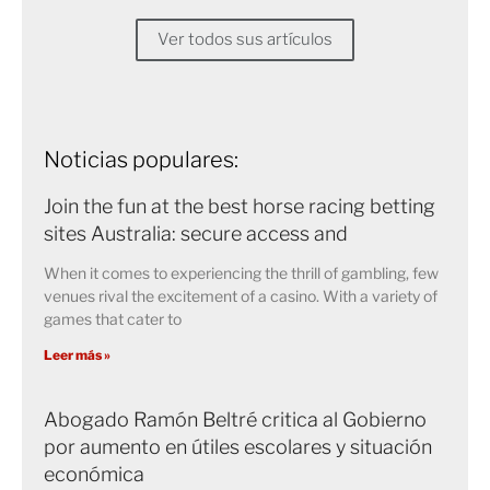
Ver todos sus artículos
Noticias populares:
Join the fun at the best horse racing betting
sites Australia: secure access and
When it comes to experiencing the thrill of gambling, few
venues rival the excitement of a casino. With a variety of
games that cater to
Leer más »
Abogado Ramón Beltré critica al Gobierno
por aumento en útiles escolares y situación
económica