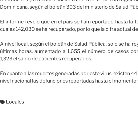
Dominicana, según el boletín 303 del ministerio de Salud Púb
El informe reveló que en el país se han reportado hasta la 
cuales 142,030 se ha recuperado, por lo que la cifra actual d
A nivel local, según el boletín de Salud Pública, solo se ha 
últimas horas, aumentado a 1,655 el número de casos conf
1,323 el saldo de pacientes recuperados.
En cuanto a las muertes generadas por este virus, existen 44 
nivel nacional las defunciones reportadas hasta el momento 
Locales