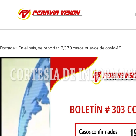
Portada
»
En el país, se reportan 2,370 casos nuevos de covid-19