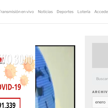
Transmisión en vivo
Noticias
Deportes
Lotería
Accede
ARCHIV