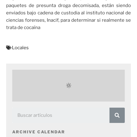
paquetes de presunta droga decomisada, están siendo
enviados bajo cadena de custodia al instituto nacional de
ciencias forenses, Inacif, para determinar si realmente se
trata de cocaína
Locales
ARCHIVE CALENDAR