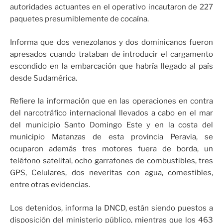
autoridades actuantes en el operativo incautaron de 227
paquetes presumiblemente de cocaína.
Informa que dos venezolanos y dos dominicanos fueron
apresados cuando trataban de introducir el cargamento
escondido en la embarcación que habría llegado al país
desde Sudamérica.
Refiere la información que en las operaciones en contra
del narcotráfico internacional llevados a cabo en el mar
del municipio Santo Domingo Este y en la costa del
municipio Matanzas de esta provincia Peravia, se
ocuparon además tres motores fuera de borda, un
teléfono satelital, ocho garrafones de combustibles, tres
GPS, Celulares, dos neveritas con agua, comestibles,
entre otras evidencias.
Los detenidos, informa la DNCD, están siendo puestos a
disposición del ministerio público, mientras que los 463