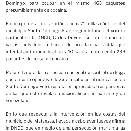
Domingo, para ocupar en el mismo 463 paquetes
presumiblemente de cocaína.
En una primera intervención a unas 22 millas náuticas del
municipio Santo Domingo Este, según informa el vocero
nacional de la DNCD, Carlos Devers, se interceptaron a
varios individuos a bordo de una lancha rápida que
intentaban introducir al país 10 sacos conteniendo 236
paquetes de presunta cocaína.
Refiere la nota de la dirección nacional de control de droga
que en este operativo llevado a cabo en el mar caribe de
Santo Domingo Este, resultaron apresadas tres personas
de las que solo revela su nacionalidad, un haitiano y un
venezolano.
En lo que respecta a la intervención en las costas del
municipio de Matanzas, llevada a cabo ayer jueves afirma
la DNCD, que en medio de una persecución marítima las