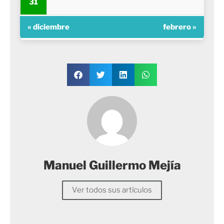
31
« diciembre
febrero »
Manuel Guillermo Mejía
Ver todos sus artículos