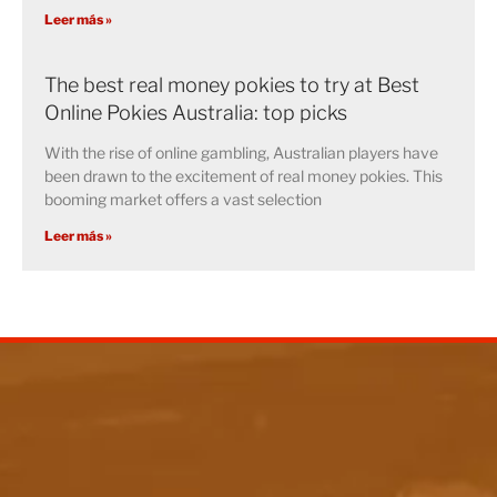
Leer más »
The best real money pokies to try at Best
Online Pokies Australia: top picks
With the rise of online gambling, Australian players have
been drawn to the excitement of real money pokies. This
booming market offers a vast selection
Leer más »