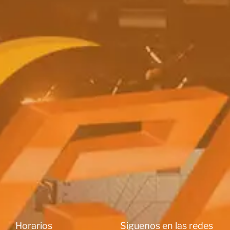
Horarios
Siguenos en las redes