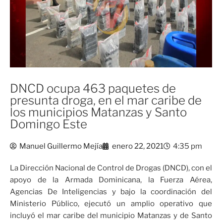
DNCD ocupa 463 paquetes de
presunta droga, en el mar caribe de
los municipios Matanzas y Santo
Domingo Este
Manuel Guillermo Mejía
enero 22, 2021
4:35 pm
La Dirección Nacional de Control de Drogas (DNCD), con el
apoyo de la Armada Dominicana, la Fuerza Aérea,
Agencias De Inteligencias y bajo la coordinación del
Ministerio Público, ejecutó un amplio operativo que
incluyó el mar caribe del municipio Matanzas y de Santo