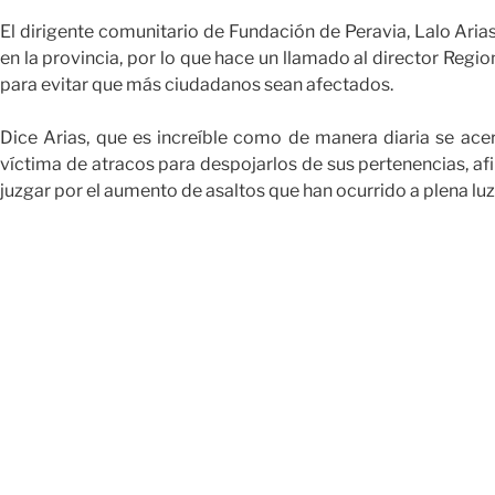
El dirigente comunitario de Fundación de Peravia, Lalo Aria
en la provincia, por lo que hace un llamado al director Region
para evitar que más ciudadanos sean afectados.
Dice Arias, que es increíble como de manera diaria se ac
víctima de atracos para despojarlos de sus pertenencias, a
juzgar por el aumento de asaltos que han ocurrido a plena luz 