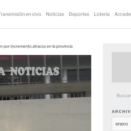
Transmisión en vivo
Noticias
Deportes
Lotería
Accede
 por incremento atracos en la provincia
ARCHIV