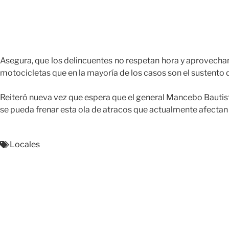
Asegura, que los delincuentes no respetan hora y aprovecha
motocicletas que en la mayoría de los casos son el sustento 
Reiteró nueva vez que espera que el general Mancebo Bautist
se pueda frenar esta ola de atracos que actualmente afectan 
Locales