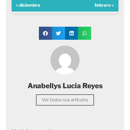
« diciembre
febrero »
Anabellys Lucia Reyes
Ver todos sus artículos