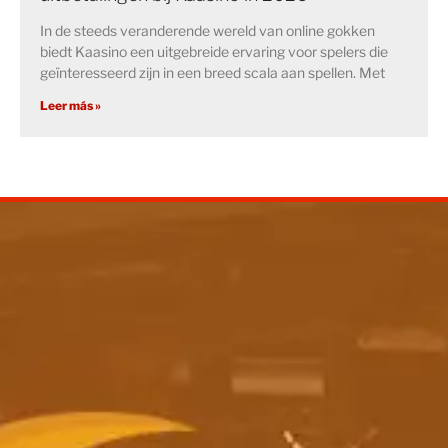
In de steeds veranderende wereld van online gokken
biedt Kaasino een uitgebreide ervaring voor spelers die
geïnteresseerd zijn in een breed scala aan spellen. Met
Leer más »