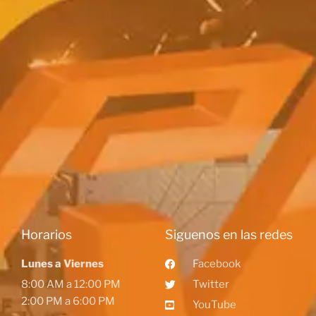
Horarios
Siguenos en las redes
Lunes a Viernes
Facebook
8:00 AM a 12:00 PM
Twitter
2:00 PM a 6:00 PM
YouTube