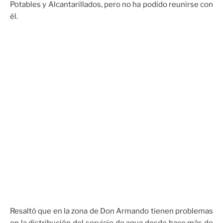
Potables y Alcantarillados, pero no ha podido reunirse con
él.
Resaltó que en la zona de Don Armando tienen problemas