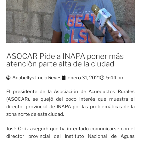
ASOCAR Pide a INAPA poner más
atención parte alta de la ciudad
Anabellys Lucia Reyes
enero 31, 2021
5:44 pm
El presidente de la Asociación de Acueductos Rurales
(ASOCAR), se quejó del poco interés que muestra el
director provincial de INAPA por las problemáticas de la
zona norte de esta ciudad.
José Ortiz aseguró que ha intentado comunicarse con el
director provincial del Instituto Nacional de Aguas