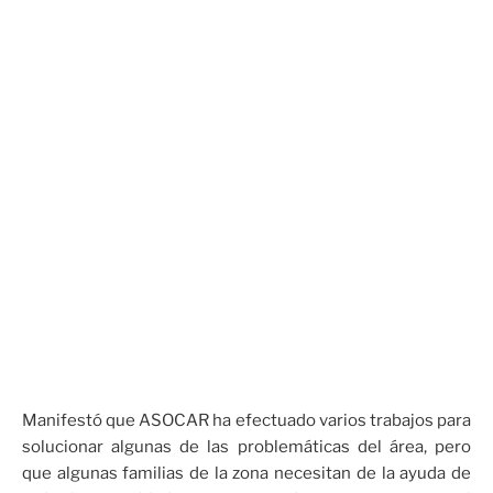
Manifestó que ASOCAR ha efectuado varios trabajos para
solucionar algunas de las problemáticas del área, pero
que algunas familias de la zona necesitan de la ayuda de