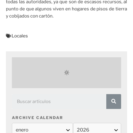
todas las autoridades, ya que son de escasos recursos, al
punto de que algunos viven en hogares de pisos de tierra
y cobijados con cartón.
Locales
ARCHIVE CALENDAR