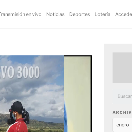
Transmisión en vivo
Noticias
Deportes
Lotería
Accede
ARCHIV