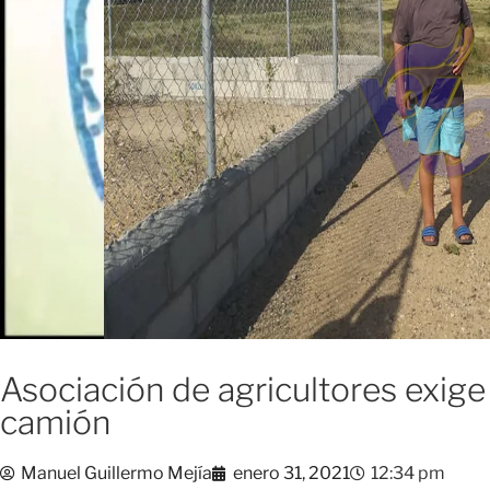
Asociación de agricultores exige
camión
Manuel Guillermo Mejía
enero 31, 2021
12:34 pm