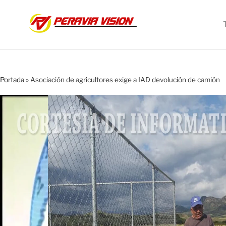
Portada
»
Asociación de agricultores exige a IAD devolución de camión