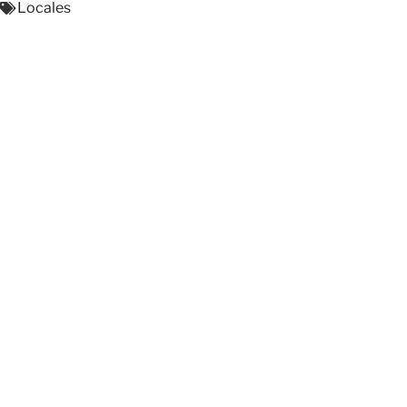
Locales