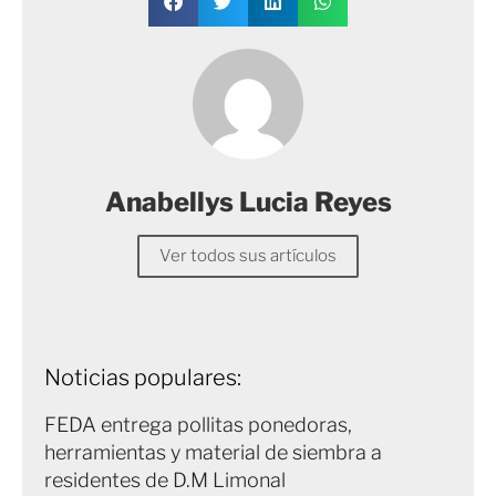
Anabellys Lucia Reyes
Ver todos sus artículos
Noticias populares:
FEDA entrega pollitas ponedoras,
herramientas y material de siembra a
residentes de D.M Limonal