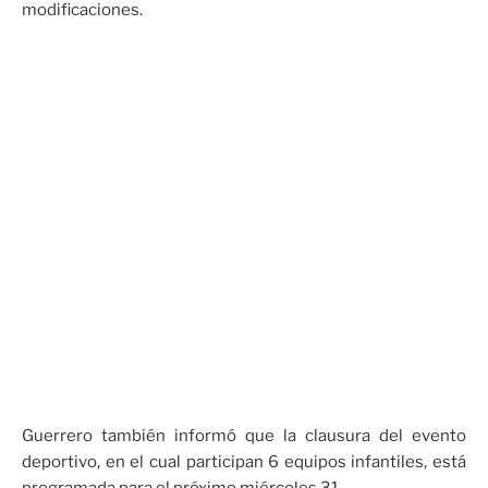
modificaciones.
Guerrero también informó que la clausura del evento
deportivo, en el cual participan 6 equipos infantiles, está