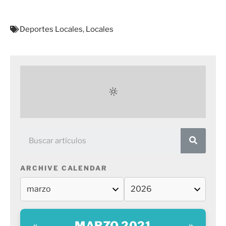
Deportes Locales
,
Locales
ARCHIVE CALENDAR
MARZO 2021
«
»