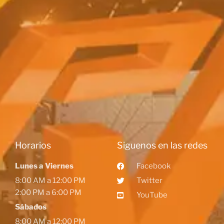
Horarios
Siguenos en las redes
Lunes a Viernes
Facebook
8:00 AM a 12:00 PM
Twitter
2:00 PM a 6:00 PM
YouTube
Sábados
8:00 AM a 12:00 PM