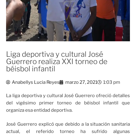
Liga deportiva y cultural José
Guerrero realiza XXI torneo de
béisbol infantil
Anabellys Lucia Reyes
marzo 27, 2021
1:03 pm
La liga deportiva y cultural José Guerrero ofreció detalles
del vigésimo primer torneo de béisbol infantil que
organiza esa entidad deportiva.
José Guerrero explicó que debido a la situación sanitaria
actual, el referido torneo ha sufrido algunas