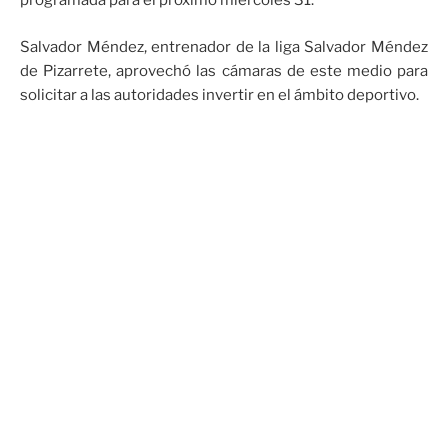
programada para el próximo miércoles 31.
Salvador Méndez, entrenador de la liga Salvador Méndez
de Pizarrete, aprovechó las cámaras de este medio para
solicitar a las autoridades invertir en el ámbito deportivo.