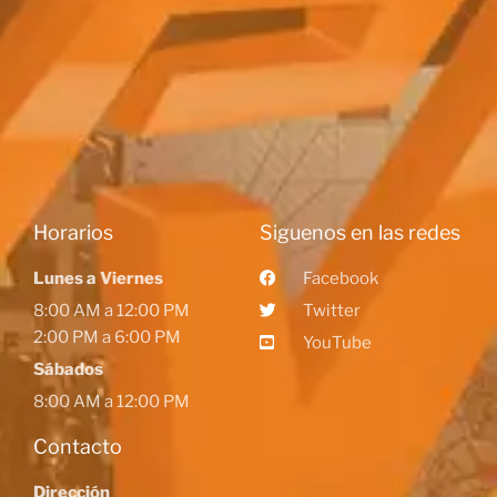
Horarios
Siguenos en las redes
Lunes a Viernes
Facebook
8:00 AM a 12:00 PM
Twitter
2:00 PM a 6:00 PM
YouTube
Sábados
8:00 AM a 12:00 PM
Contacto
Dirección