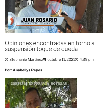
Opiniones encontradas en torno a
suspensión toque de queda
Stephanie Martinez
octubre 11, 2021
4:39 pm
Por: Anabellys Reyes