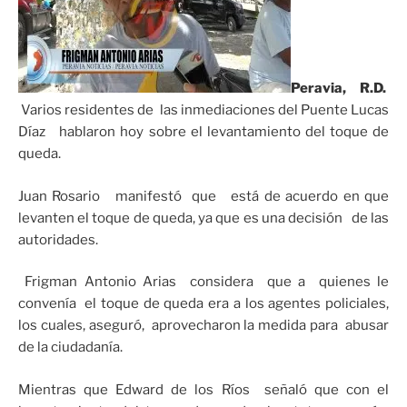
Peravia, R.D.
Varios residentes de las inmediaciones del Puente Lucas
Díaz hablaron hoy sobre el levantamiento del toque de
queda.
Juan Rosario manifestó que está de acuerdo en que
levanten el toque de queda, ya que es una decisión de las
autoridades.
Frigman Antonio Arias considera que a quienes le
convenía el toque de queda era a los agentes policiales,
los cuales, aseguró, aprovecharon la medida para abusar
de la ciudadanía.
Mientras que Edward de los Ríos señaló que con el