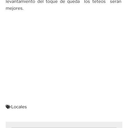
levantamiento del toque de queda los teteos serán
mejores.
Locales