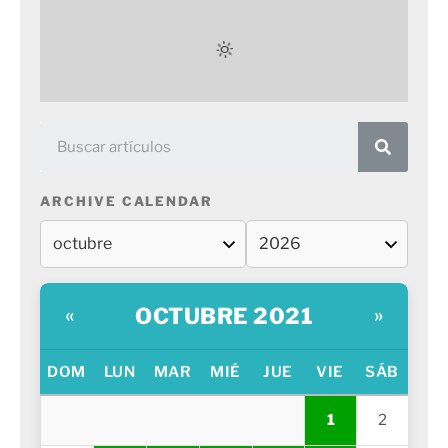
ARCHIVE CALENDAR
OCTUBRE 2021
«
»
DOM
LUN
MAR
MIÉ
JUE
VIE
SÁB
1
2