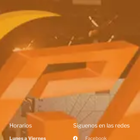
Horarios
Siguenos en las redes
Lunes a Viernes
Facebook