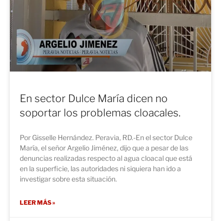
En sector Dulce María dicen no
soportar los problemas cloacales.
Por Gisselle Hernández. Peravia, RD.-En el sector Dulce
María, el señor Argelio Jiménez, dijo que a pesar de las
denuncias realizadas respecto al agua cloacal que está
en la superficie, las autoridades ni siquiera han ido a
investigar sobre esta situación.
LEER MÁS »