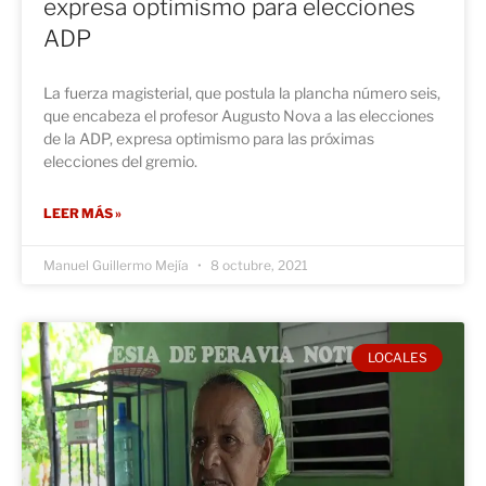
expresa optimismo para elecciones
ADP
La fuerza magisterial, que postula la plancha número seis,
que encabeza el profesor Augusto Nova a las elecciones
de la ADP, expresa optimismo para las próximas
elecciones del gremio.
LEER MÁS »
Manuel Guillermo Mejía
8 octubre, 2021
LOCALES