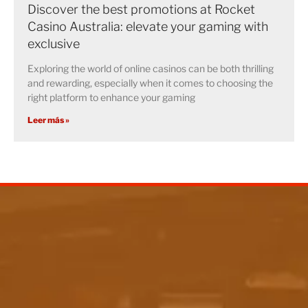
Discover the best promotions at Rocket
Casino Australia: elevate your gaming with
exclusive
Exploring the world of online casinos can be both thrilling
and rewarding, especially when it comes to choosing the
right platform to enhance your gaming
Leer más »