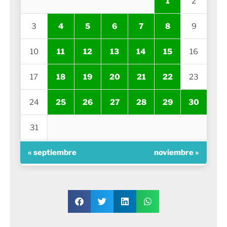
1
2
3
4
5
6
7
8
9
10
11
12
13
14
15
16
17
18
19
20
21
22
23
24
25
26
27
28
29
30
31
« septiembre
noviembre »