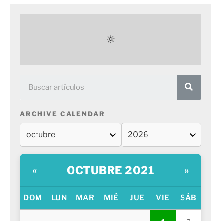
ARCHIVE CALENDAR
OCTUBRE 2021
«
»
DOM
LUN
MAR
MIÉ
JUE
VIE
SÁB