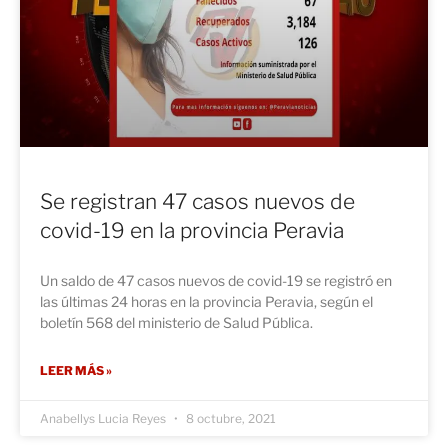
Se registran 47 casos nuevos de
covid-19 en la provincia Peravia
Un saldo de 47 casos nuevos de covid-19 se registró en
las últimas 24 horas en la provincia Peravia, según el
boletín 568 del ministerio de Salud Pública.
LEER MÁS »
Anabellys Lucia Reyes
8 octubre, 2021