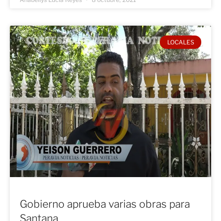
LOCALES
Gobierno aprueba varias obras para
Santana