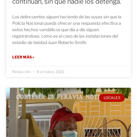
continúan, sin que nadie los detenga.
Los delincuentes siguen haciendo de las suyas sin que la
Policía Nacional pueda ofrecer una respuesta efectiva a
estos hechos vandálicos que día a día siguen
registrándose, como es el caso de las instalaciones del
estadio de beisbol Juan Roberto Smith.
LEER MÁS »
Redacción
8 octubre, 2021
LOCALES