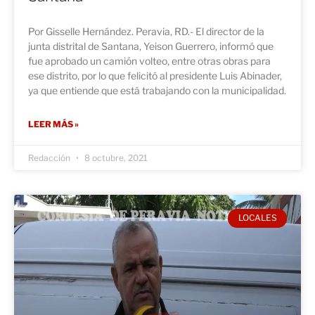
Por Gisselle Hernández. Peravia, RD.- El director de la
junta distrital de Santana, Yeison Guerrero, informó que
fue aprobado un camión volteo, entre otras obras para
ese distrito, por lo que felicitó al presidente Luis Abinader,
ya que entiende que está trabajando con la municipalidad.
LEER MÁS »
Redacción
8 octubre, 2021
LOCALES