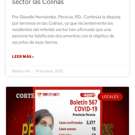
sector las Colinas
Por Gisselle Hernández. Peravia, RD.- Continúa la disputa
por terrenos en las Colinas, ya que recientemente los
residentes del referido sector han afirmado que una
persona ha falsificado documentos con el objetivo de
sacarlos de esas tierras.
LEER MÁS »
Redacción
8 octubre, 2021
LOCALES