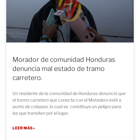
Morador de comunidad Honduras
denuncia mal estado de tramo
carretero.
Un residente de la comunidad de Honduras denunció que
el tramo carretero que conecta con el Matadero está a
punto de colapsar, lo cual se constituye un peligro para
los que transiten por el lugar.
LEER MÁS »