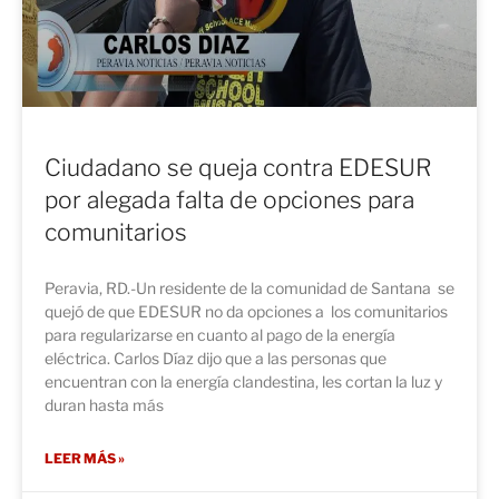
Ciudadano se queja contra EDESUR
por alegada falta de opciones para
comunitarios
Peravia, RD.-Un residente de la comunidad de Santana se
quejó de que EDESUR no da opciones a los comunitarios
para regularizarse en cuanto al pago de la energía
eléctrica. Carlos Díaz dijo que a las personas que
encuentran con la energía clandestina, les cortan la luz y
duran hasta más
LEER MÁS »