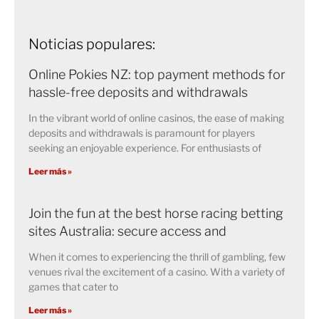
Noticias populares:
Online Pokies NZ: top payment methods for
hassle-free deposits and withdrawals
In the vibrant world of online casinos, the ease of making
deposits and withdrawals is paramount for players
seeking an enjoyable experience. For enthusiasts of
Leer más »
Join the fun at the best horse racing betting
sites Australia: secure access and
When it comes to experiencing the thrill of gambling, few
venues rival the excitement of a casino. With a variety of
games that cater to
Leer más »